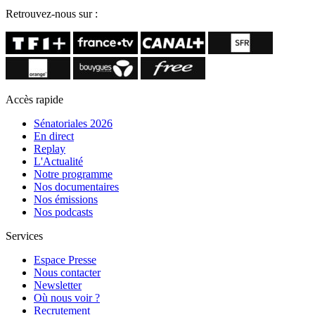
Retrouvez-nous sur :
Accès rapide
Sénatoriales 2026
En direct
Replay
L'Actualité
Notre programme
Nos documentaires
Nos émissions
Nos podcasts
Services
Espace Presse
Nous contacter
Newsletter
Où nous voir ?
Recrutement