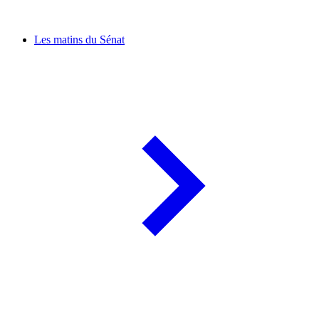
Les matins du Sénat