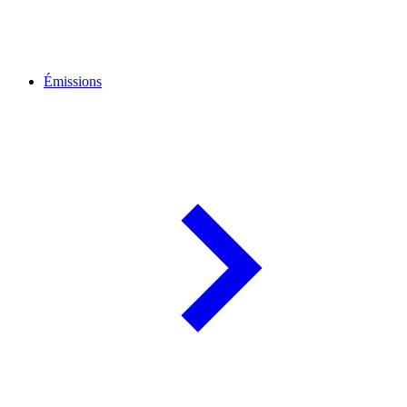
Émissions