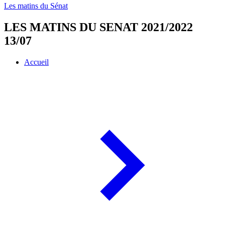
Les matins du Sénat
LES MATINS DU SENAT 2021/2022
13/07
Accueil