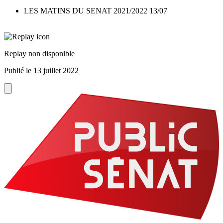
LES MATINS DU SENAT 2021/2022 13/07
Replay non disponible
Publié le
13 juillet 2022