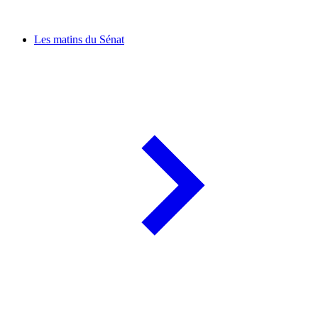
Les matins du Sénat