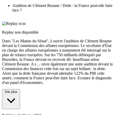
Audition de Clément Beaune / Dette : la France peut-elle faire
face ?
Replay non disponible
Dans "Les Matins du Sénat", à suivre l'audition de Clément Beaune
devant la Commission des affaires européennes. Le secrétaire d'État
en charge des affaires européennes a notamment été interrogé sur le
plan de relance européen. Sur les 750 milliards débloqués par
Bruxelles, la France devrait en recevoir 40. Insuffisant selon
Clément Beaune. A s
...
uivre également une autre audition devant la
Commission des finances cette fois sur un sujet brûlant : la dette.
Alors que la dette française devrait atteindre 122% du PIB cette
année, comment la France peut-être faire face. Ecoutez le diagnostic
d'un panel d'économistes.
Voir plus