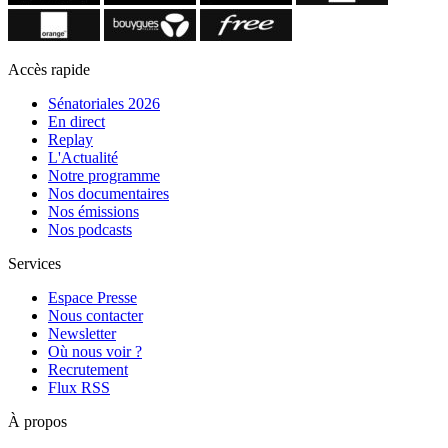
Accès rapide
Sénatoriales 2026
En direct
Replay
L'Actualité
Notre programme
Nos documentaires
Nos émissions
Nos podcasts
Services
Espace Presse
Nous contacter
Newsletter
Où nous voir ?
Recrutement
Flux RSS
À propos