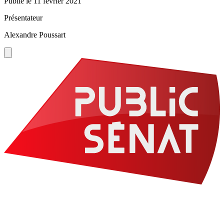
Publié le
11 février 2021
Présentateur
Alexandre Poussart