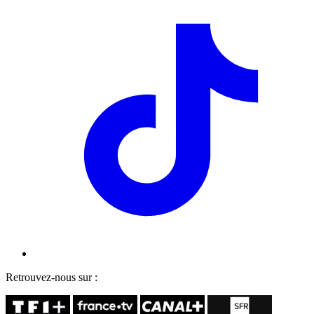
Retrouvez-nous sur :