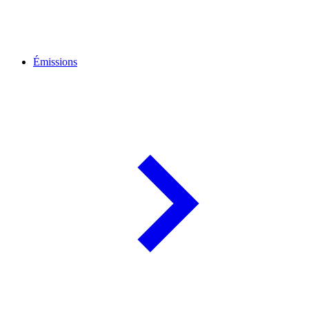
Émissions