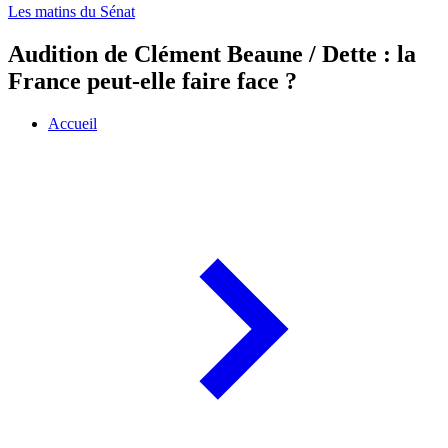
Les matins du Sénat
Audition de Clément Beaune / Dette : la
France peut-elle faire face ?
Accueil