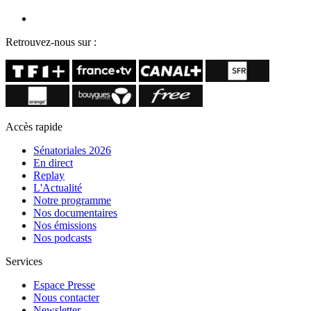
Retrouvez-nous sur :
Accès rapide
Sénatoriales 2026
En direct
Replay
L'Actualité
Notre programme
Nos documentaires
Nos émissions
Nos podcasts
Services
Espace Presse
Nous contacter
Newsletter