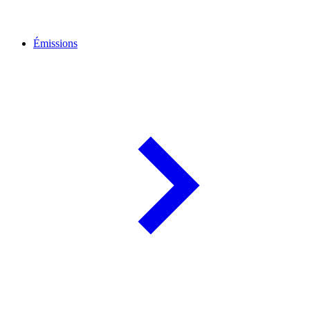
Émissions