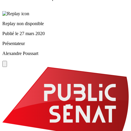
Replay non disponible
Publié le
27 mars 2020
Présentateur
Alexandre Poussart