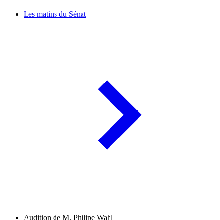
Les matins du Sénat
Audition de M. Philipe Wahl