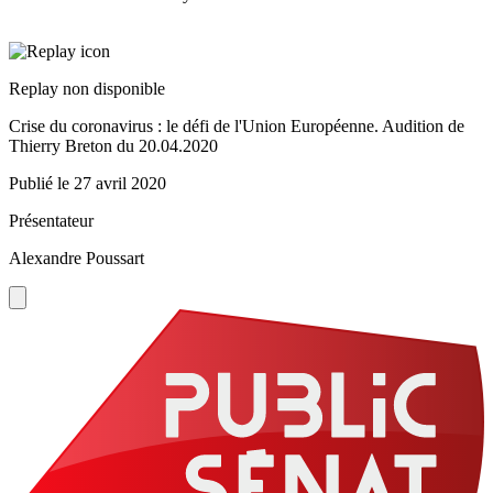
Replay non disponible
Crise du coronavirus : le défi de l'Union Européenne. Audition de
Thierry Breton du 20.04.2020
Publié le
27 avril 2020
Présentateur
Alexandre Poussart