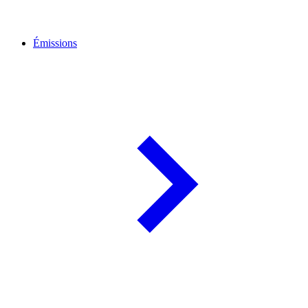
Émissions