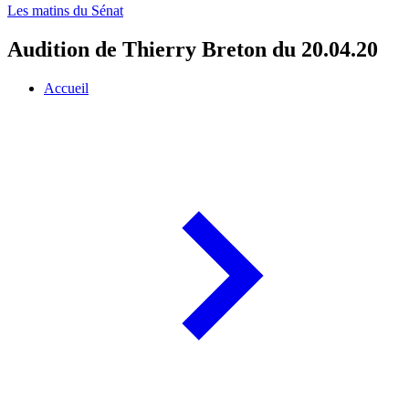
Les matins du Sénat
Audition de Thierry Breton du 20.04.20
Accueil