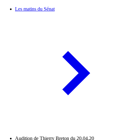
Les matins du Sénat
Audition de Thierry Breton du 20.04.20