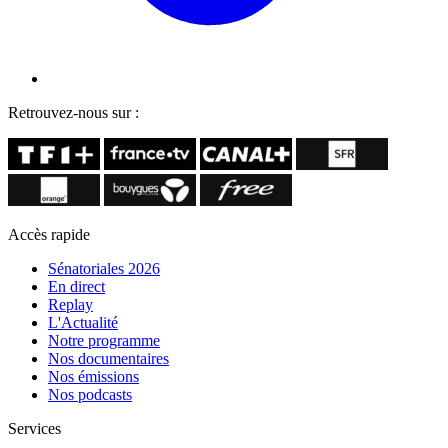
Retrouvez-nous sur :
Accès rapide
Sénatoriales 2026
En direct
Replay
L'Actualité
Notre programme
Nos documentaires
Nos émissions
Nos podcasts
Services