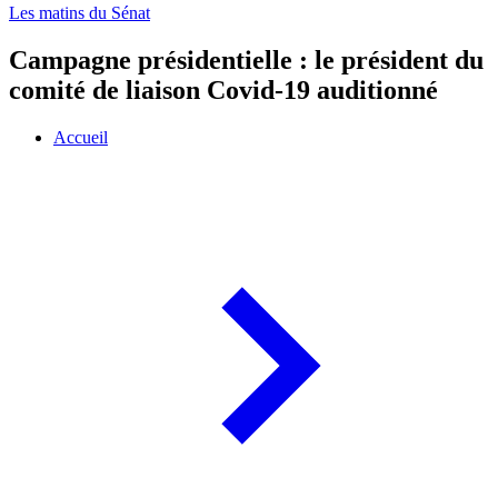
Les matins du Sénat
Campagne présidentielle : le président du
comité de liaison Covid-19 auditionné
Accueil