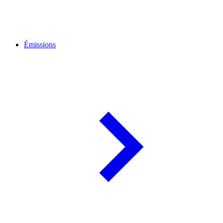
Émissions