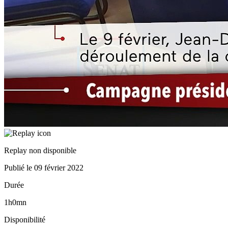
Replay non disponible
Publié le
09 février 2022
Durée
1h0mn
Disponibilité