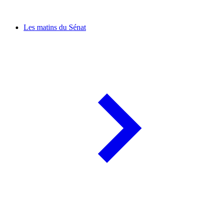
Les matins du Sénat