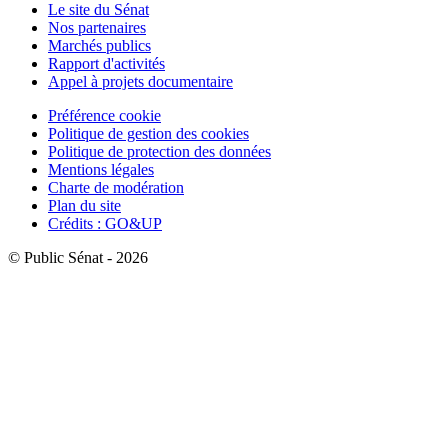
Le site du Sénat
Nos partenaires
Marchés publics
Rapport d'activités
Appel à projets documentaire
Préférence cookie
Politique de gestion des cookies
Politique de protection des données
Mentions légales
Charte de modération
Plan du site
Crédits : GO&UP
© Public Sénat - 2026