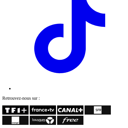
Retrouvez-nous sur :