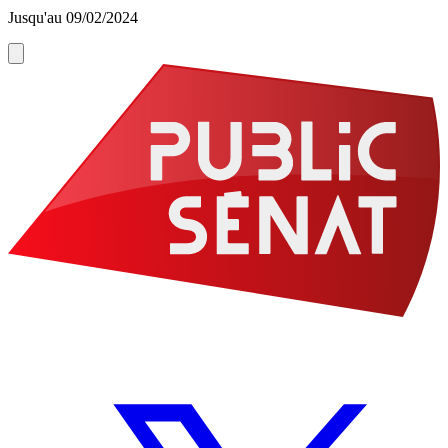
Jusqu'au 09/02/2024