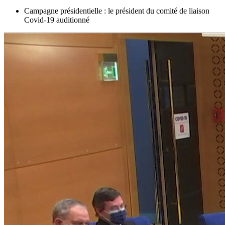
Campagne présidentielle : le président du comité de liaison
Covid-19 auditionné