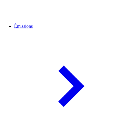
Émissions