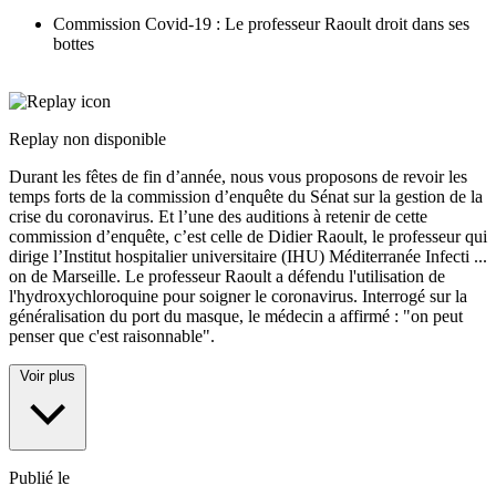
Commission Covid-19 : Le professeur Raoult droit dans ses
bottes
Replay non disponible
Durant les fêtes de fin d’année, nous vous proposons de revoir les
temps forts de la commission d’enquête du Sénat sur la gestion de la
crise du coronavirus. Et l’une des auditions à retenir de cette
commission d’enquête, c’est celle de Didier Raoult, le professeur qui
dirige l’Institut hospitalier universitaire (IHU) Méditerranée Infecti
...
on de Marseille. Le professeur Raoult a défendu l'utilisation de
l'hydroxychloroquine pour soigner le coronavirus. Interrogé sur la
généralisation du port du masque, le médecin a affirmé : "on peut
penser que c'est raisonnable".
Voir plus
Publié le