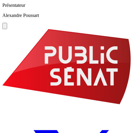
Présentateur
Alexandre Poussart