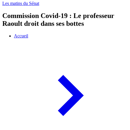
Les matins du Sénat
Commission Covid-19 : Le professeur
Raoult droit dans ses bottes
Accueil