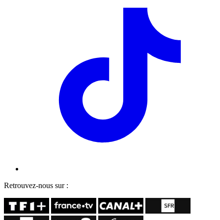
Retrouvez-nous sur :