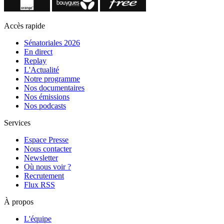
Accès rapide
Sénatoriales 2026
En direct
Replay
L'Actualité
Notre programme
Nos documentaires
Nos émissions
Nos podcasts
Services
Espace Presse
Nous contacter
Newsletter
Où nous voir ?
Recrutement
Flux RSS
À propos
L'équipe