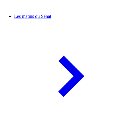
Les matins du Sénat