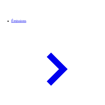
Émissions