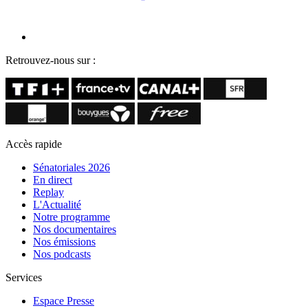
Retrouvez-nous sur :
Accès rapide
Sénatoriales 2026
En direct
Replay
L'Actualité
Notre programme
Nos documentaires
Nos émissions
Nos podcasts
Services
Espace Presse