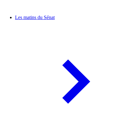
Les matins du Sénat