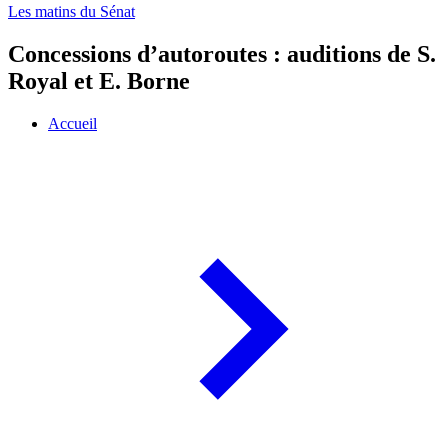
Les matins du Sénat
Concessions d’autoroutes : auditions de S.
Royal et E. Borne
Accueil