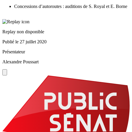
Concessions d’autoroutes : auditions de S. Royal et E. Borne
Replay non disponible
Publié le
27 juillet 2020
Présentateur
Alexandre Poussart