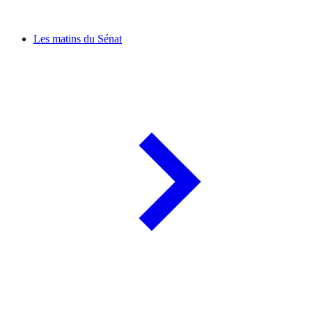
Les matins du Sénat