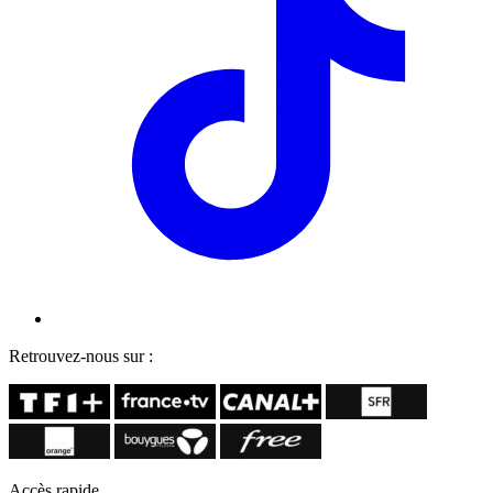
Retrouvez-nous sur :
Accès rapide