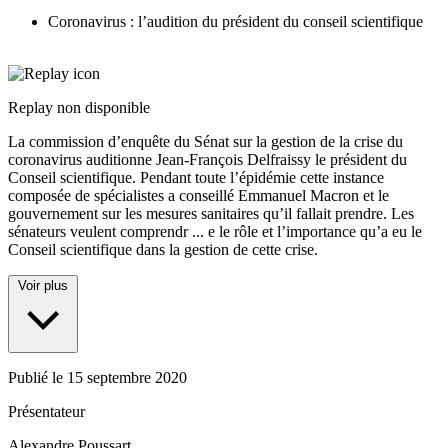
Coronavirus : l’audition du président du conseil scientifique
Replay non disponible
La commission d’enquête du Sénat sur la gestion de la crise du
coronavirus auditionne Jean-François Delfraissy le président du
Conseil scientifique. Pendant toute l’épidémie cette instance
composée de spécialistes a conseillé Emmanuel Macron et le
gouvernement sur les mesures sanitaires qu’il fallait prendre. Les
sénateurs veulent comprendr
...
e le rôle et l’importance qu’a eu le
Conseil scientifique dans la gestion de cette crise.
Voir plus
Publié le
15 septembre 2020
Présentateur
Alexandre Poussart