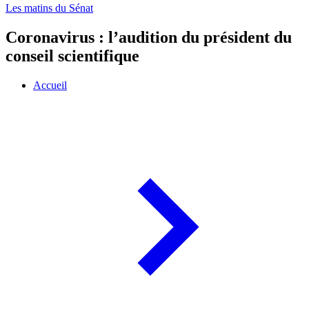
Les matins du Sénat
Coronavirus : l’audition du président du
conseil scientifique
Accueil