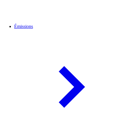
Émissions