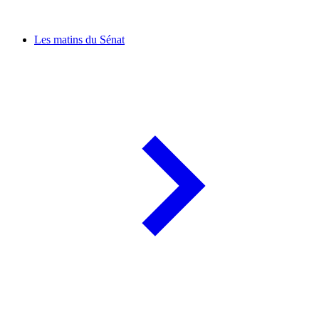
Les matins du Sénat