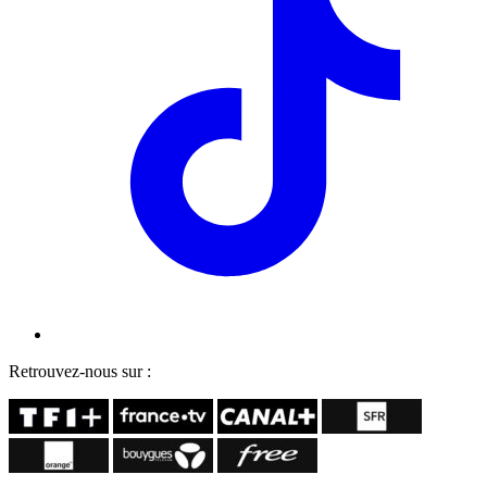
Retrouvez-nous sur :