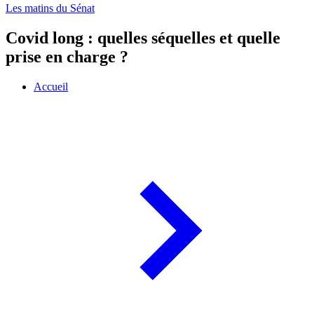
Les matins du Sénat
Covid long : quelles séquelles et quelle
prise en charge ?
Accueil