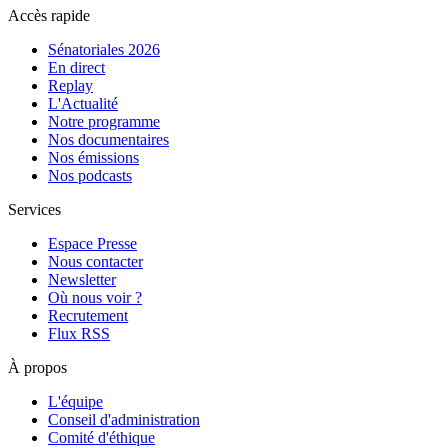
Accès rapide
Sénatoriales 2026
En direct
Replay
L'Actualité
Notre programme
Nos documentaires
Nos émissions
Nos podcasts
Services
Espace Presse
Nous contacter
Newsletter
Où nous voir ?
Recrutement
Flux RSS
À propos
L'équipe
Conseil d'administration
Comité d'éthique