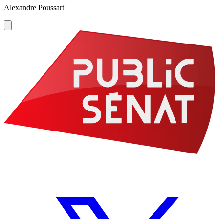
Alexandre Poussart