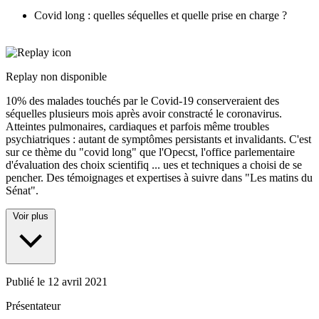
Covid long : quelles séquelles et quelle prise en charge ?
Replay non disponible
10% des malades touchés par le Covid-19 conserveraient des
séquelles plusieurs mois après avoir constracté le coronavirus.
Atteintes pulmonaires, cardiaques et parfois même troubles
psychiatriques : autant de symptômes persistants et invalidants. C'est
sur ce thème du "covid long" que l'Opecst, l'office parlementaire
d'évaluation des choix scientifiq
...
ues et techniques a choisi de se
pencher. Des témoignages et expertises à suivre dans "Les matins du
Sénat".
Voir plus
Publié le
12 avril 2021
Présentateur