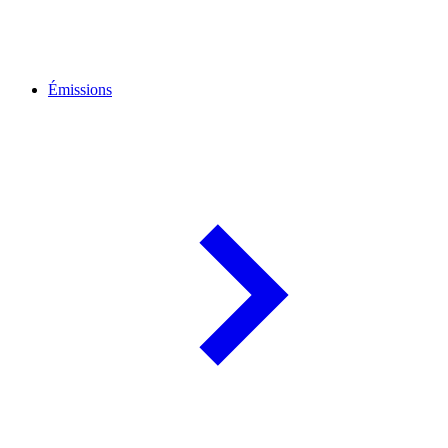
Émissions