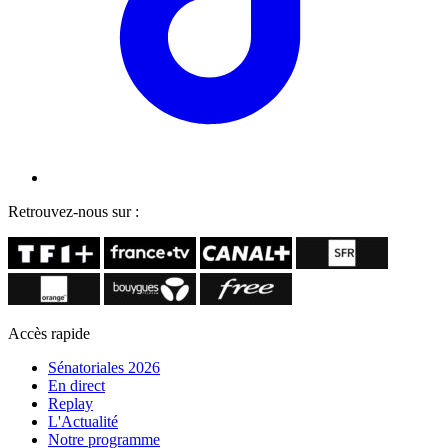
Retrouvez-nous sur :
Accès rapide
Sénatoriales 2026
En direct
Replay
L'Actualité
Notre programme