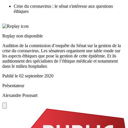
Crise du coronavirus : le sénat s'intéresse aux questions
éthiques
Replay non disponible
Audition de la commission d’enquête du Sénat sur la gestion de la
crise du coronavirus. Les sénateurs organisent une table ronde sur
les aspects éthiques que pose la gestion de cette épidémie. Et ils
auditionnent des spécialistes de l’éthique médicale et notamment
dans le milieu hospitalier.
Publié le
02 septembre 2020
Présentateur
Alexandre Poussart