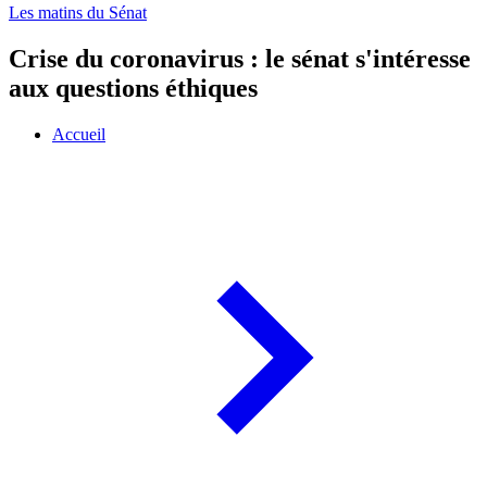
Les matins du Sénat
Crise du coronavirus : le sénat s'intéresse
aux questions éthiques
Accueil