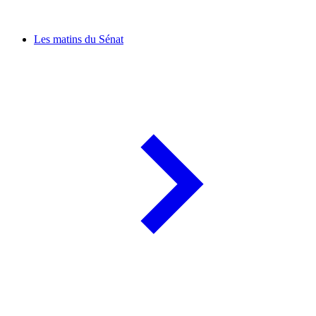
Les matins du Sénat