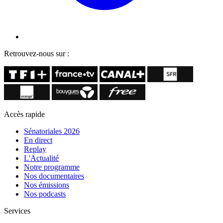
Retrouvez-nous sur :
Accès rapide
Sénatoriales 2026
En direct
Replay
L'Actualité
Notre programme
Nos documentaires
Nos émissions
Nos podcasts
Services