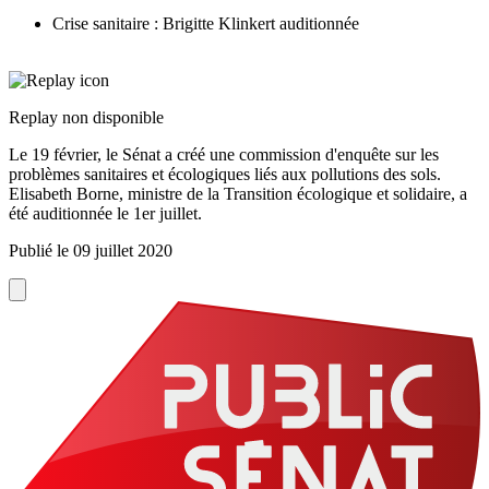
Crise sanitaire : Brigitte Klinkert auditionnée
Replay non disponible
Le 19 février, le Sénat a créé une commission d'enquête sur les
problèmes sanitaires et écologiques liés aux pollutions des sols.
Elisabeth Borne, ministre de la Transition écologique et solidaire, a
été auditionnée le 1er juillet.
Publié le
09 juillet 2020