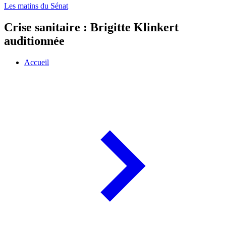
Les matins du Sénat
Crise sanitaire : Brigitte Klinkert
auditionnée
Accueil