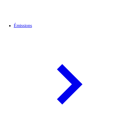
Émissions