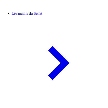
Les matins du Sénat