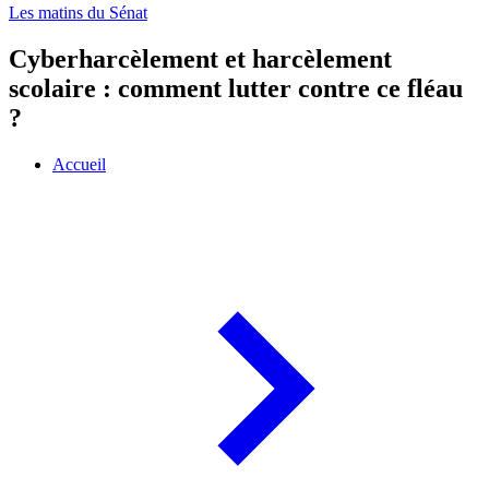
Les matins du Sénat
Cyberharcèlement et harcèlement
scolaire : comment lutter contre ce fléau
?
Accueil