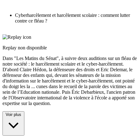
Cyberharcèlement et harcèlement scolaire : comment lutter
contre ce fléau ?
Replay non disponible
Dans "Les Matins du Sénat", à suivre deux auditions sur un fléau de
notre société : le harcèlement scolaire et le cyber-harcèlement.
D'abord Claire Hédon, la défenseure des droits et Eric Delemar, le
défenseur des enfants qui, devant les sénateurs de la mission
d'information sur le harcèlement et le cyber-harcèlement, ont pointé
du doigt les la
...
cunes dans le recueil de la parole des victimes au
sein de l’Education nationale. Puis Éric Debarbieux, l'ancien patron
de l'Observatoire international de la violence à l'école a apporté son
expertise sur la question.
Voir plus