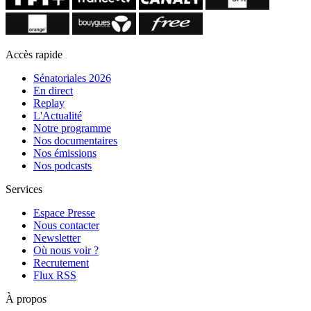
Accès rapide
Sénatoriales 2026
En direct
Replay
L'Actualité
Notre programme
Nos documentaires
Nos émissions
Nos podcasts
Services
Espace Presse
Nous contacter
Newsletter
Où nous voir ?
Recrutement
Flux RSS
À propos