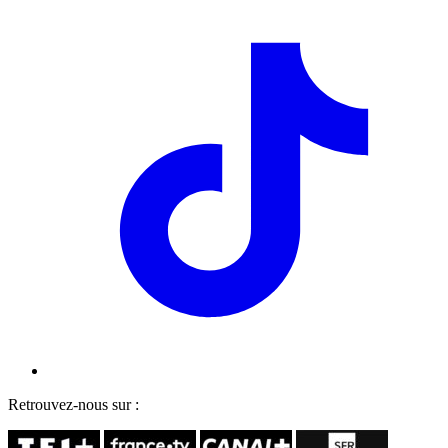
Retrouvez-nous sur :