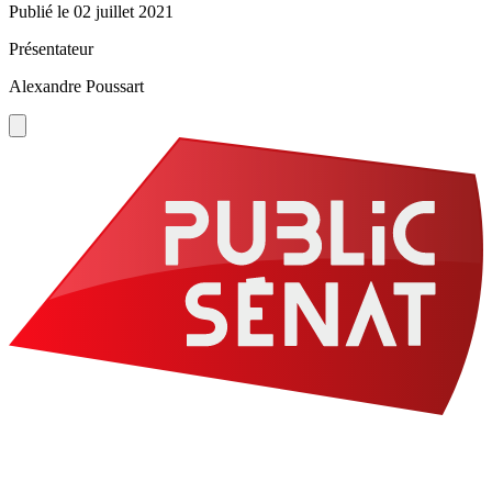
Publié le
02 juillet 2021
Présentateur
Alexandre Poussart