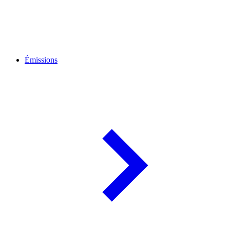
Émissions