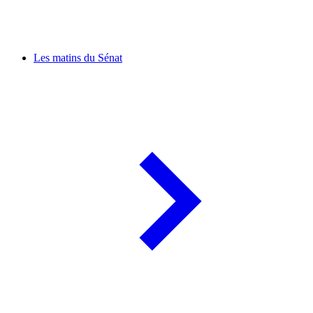
Les matins du Sénat