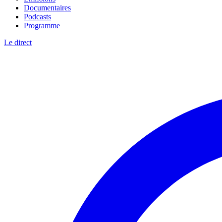
Documentaires
Podcasts
Programme
Le direct