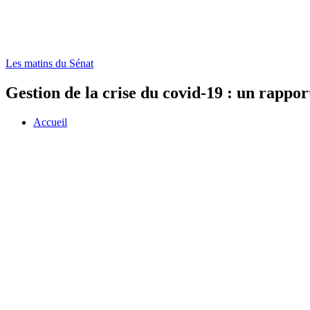
Les matins du Sénat
Gestion de la crise du covid-19 : un rappor
Accueil