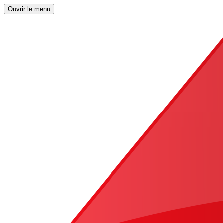
Ouvrir le menu