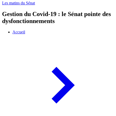
Les matins du Sénat
Gestion du Covid-19 : le Sénat pointe des
dysfonctionnements
Accueil