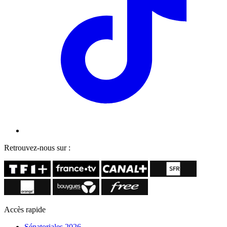
Retrouvez-nous sur :
Accès rapide
Sénatoriales 2026