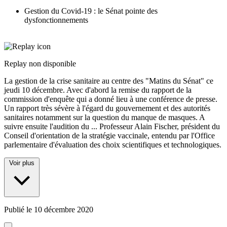
Gestion du Covid-19 : le Sénat pointe des
dysfonctionnements
Replay non disponible
La gestion de la crise sanitaire au centre des "Matins du Sénat" ce
jeudi 10 décembre. Avec d'abord la remise du rapport de la
commission d'enquête qui a donné lieu à une conférence de presse.
Un rapport très sévère à l'égard du gouvernement et des autorités
sanitaires notamment sur la question du manque de masques. A
suivre ensuite l'audition du
...
Professeur Alain Fischer, président du
Conseil d'orientation de la stratégie vaccinale, entendu par l'Office
parlementaire d'évaluation des choix scientifiques et technologiques.
Voir plus
Publié le
10 décembre 2020