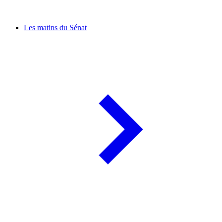
Les matins du Sénat