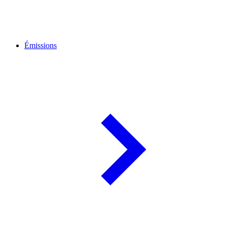
Émissions