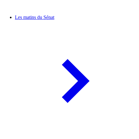
Les matins du Sénat