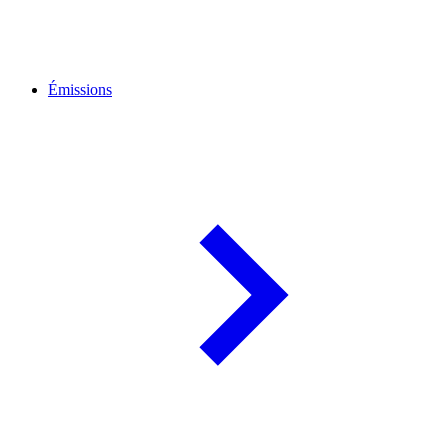
Émissions