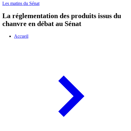
Les matins du Sénat
La réglementation des produits issus du
chanvre en débat au Sénat
Accueil