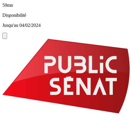
59mn
Disponibilité
Jusqu'au 04/02/2024