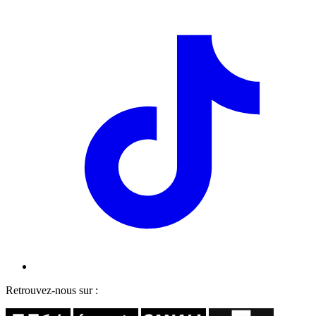
Retrouvez-nous sur :