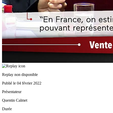
Replay non disponible
Publié le
04 février 2022
Présentateur
Quentin Calmet
Durée