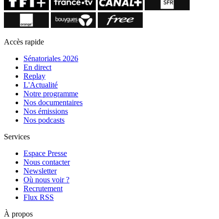
Accès rapide
Sénatoriales 2026
En direct
Replay
L'Actualité
Notre programme
Nos documentaires
Nos émissions
Nos podcasts
Services
Espace Presse
Nous contacter
Newsletter
Où nous voir ?
Recrutement
Flux RSS
À propos