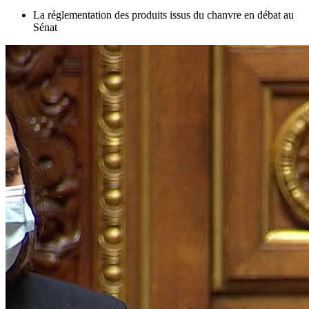
La réglementation des produits issus du chanvre en débat au
Sénat