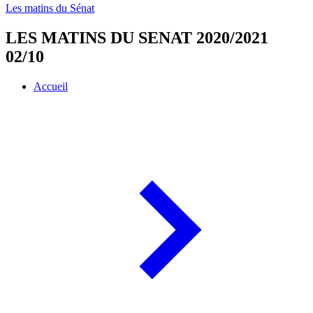
Les matins du Sénat
LES MATINS DU SENAT 2020/2021
02/10
Accueil