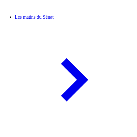
Les matins du Sénat