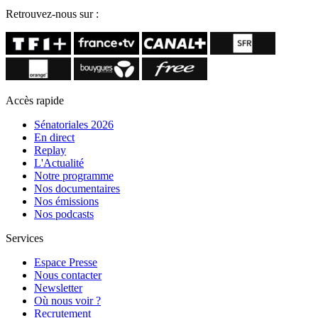
Retrouvez-nous sur :
Accès rapide
Sénatoriales 2026
En direct
Replay
L'Actualité
Notre programme
Nos documentaires
Nos émissions
Nos podcasts
Services
Espace Presse
Nous contacter
Newsletter
Où nous voir ?
Recrutement