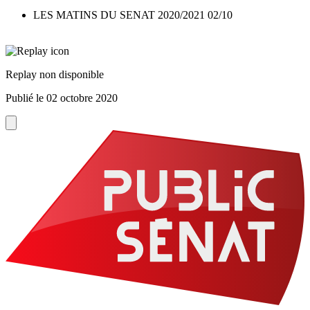
LES MATINS DU SENAT 2020/2021 02/10
Replay non disponible
Publié le
02 octobre 2020