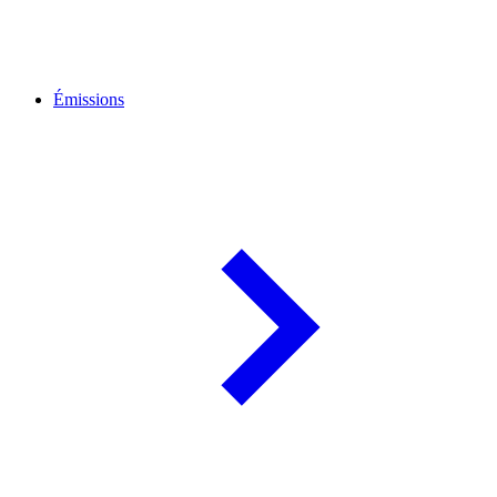
Émissions