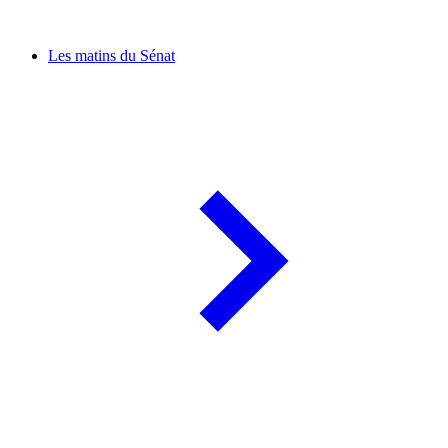
Les matins du Sénat