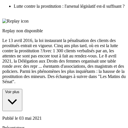
Lutte contre la prostitution : l'arsenal législatif est-il suffisant ?
Replay non disponible
Le 13 avril 2016, la loi instaurant la pénalisation des clients des
prostitués entrait en vigueur. Cinq ans plus tard, où en est la lutte
contre la prostitution ?Avec 1 300 clients verbalisés par an, les
attentes ne sont pas encore tout à fait au rendez-vous. Le 8 avril
2021, la Délégation aux Droits des femmes organisait une table
ronde avec des repr
...
ésentants d'associations, des magistrats et des
policiers. Parmi les phénomènes les plus inquiétants : la hausse de la
prostitution des mineurs. Des échanges à suivre dans "Les Matins du
Sénat".
Voir plus
Publié le
03 mai 2021
Présentateur