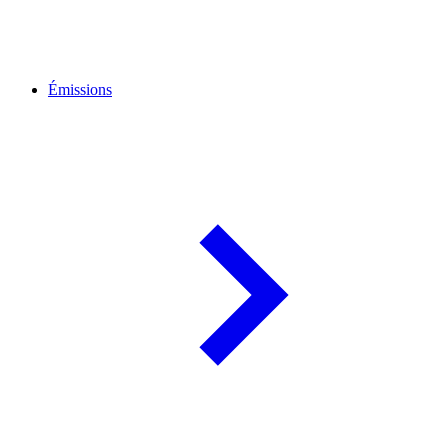
Émissions