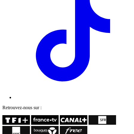
Retrouvez-nous sur :