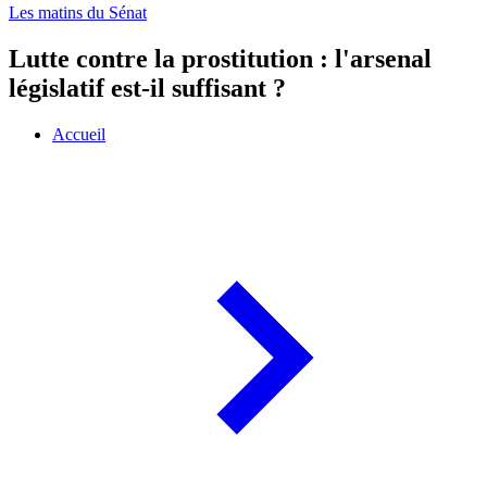
Les matins du Sénat
Lutte contre la prostitution : l'arsenal
législatif est-il suffisant ?
Accueil