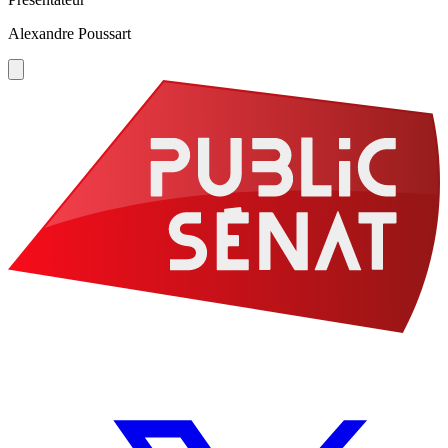
Alexandre Poussart