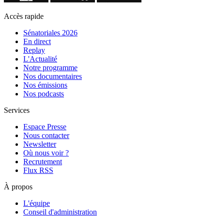
Accès rapide
Sénatoriales 2026
En direct
Replay
L'Actualité
Notre programme
Nos documentaires
Nos émissions
Nos podcasts
Services
Espace Presse
Nous contacter
Newsletter
Où nous voir ?
Recrutement
Flux RSS
À propos
L'équipe
Conseil d'administration