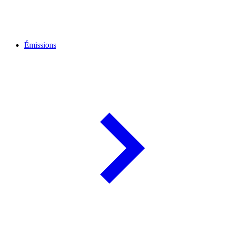
Émissions