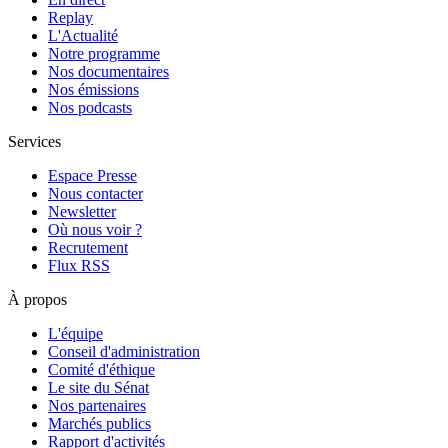
Replay
L'Actualité
Notre programme
Nos documentaires
Nos émissions
Nos podcasts
Services
Espace Presse
Nous contacter
Newsletter
Où nous voir ?
Recrutement
Flux RSS
À propos
L'équipe
Conseil d'administration
Comité d'éthique
Le site du Sénat
Nos partenaires
Marchés publics
Rapport d'activités