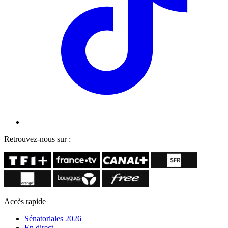
Retrouvez-nous sur :
Accès rapide
Sénatoriales 2026
En direct