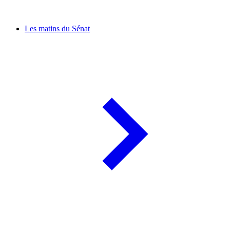
Les matins du Sénat