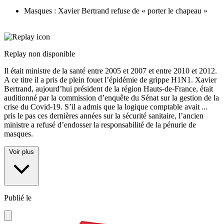
Masques : Xavier Bertrand refuse de « porter le chapeau »
Replay non disponible
Il était ministre de la santé entre 2005 et 2007 et entre 2010 et 2012.
A ce titre il a pris de plein fouet l’épidémie de grippe H1N1. Xavier
Bertrand, aujourd’hui président de la région Hauts-de-France, était
auditionné par la commission d’enquête du Sénat sur la gestion de la
crise du Covid-19. S’il a admis que la logique comptable avait
...
pris le pas ces dernières années sur la sécurité sanitaire, l’ancien
ministre a refusé d’endosser la responsabilité de la pénurie de
masques.
Voir plus
Publié le