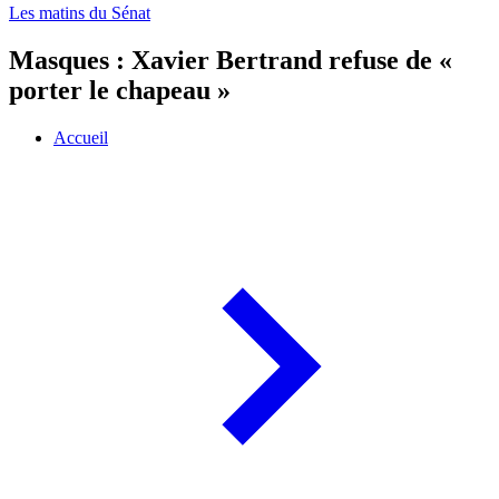
Les matins du Sénat
Masques : Xavier Bertrand refuse de «
porter le chapeau »
Accueil