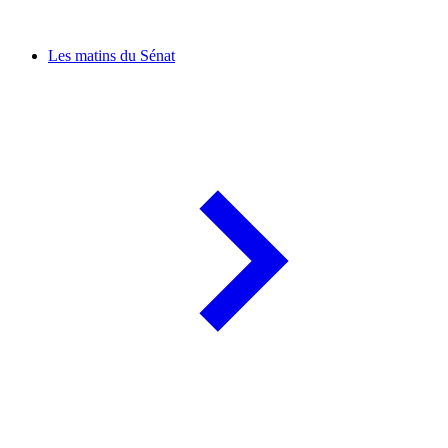
Les matins du Sénat