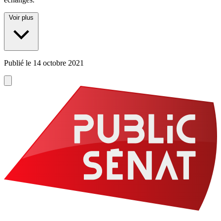
Voir plus
Publié le
14 octobre 2021