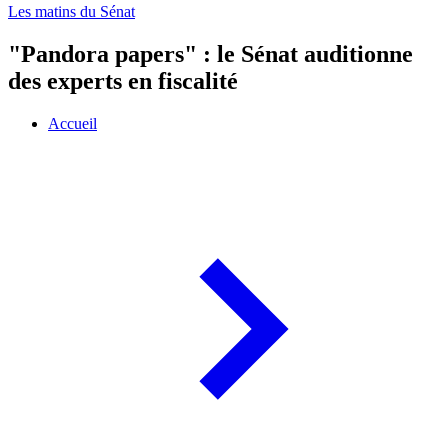
Les matins du Sénat
"Pandora papers" : le Sénat auditionne
des experts en fiscalité
Accueil