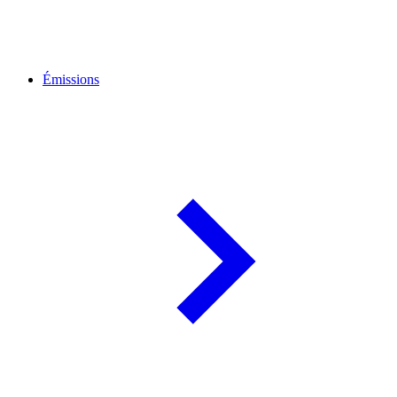
Émissions