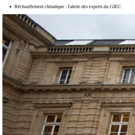
Réchauffement climatique : l'alerte des experts du GIEC