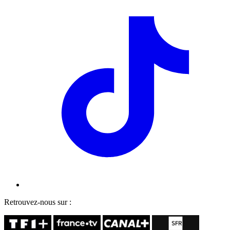
Retrouvez-nous sur :