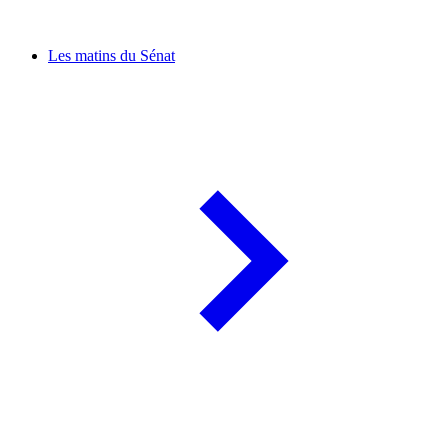
Les matins du Sénat