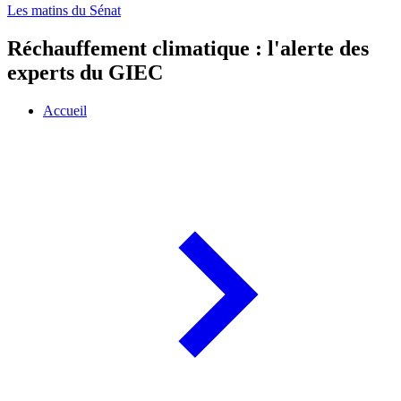
Les matins du Sénat
Réchauffement climatique : l'alerte des
experts du GIEC
Accueil