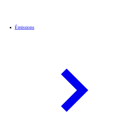
Émissions