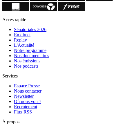
Accès rapide
Sénatoriales 2026
En direct
Replay
L'Actualité
Notre programme
Nos documentaires
Nos émissions
Nos podcasts
Services
Espace Presse
Nous contacter
Newsletter
Où nous voir ?
Recrutement
Flux RSS
À propos