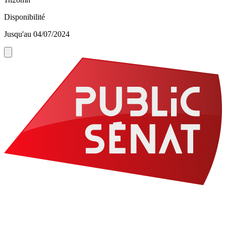
Disponibilité
Jusqu'au 04/07/2024