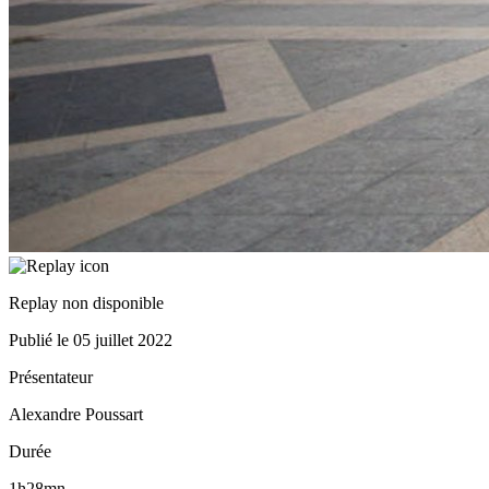
Replay non disponible
Publié le
05 juillet 2022
Présentateur
Alexandre Poussart
Durée
1h28mn