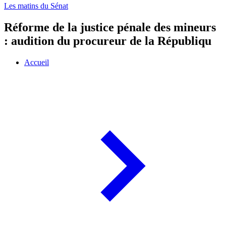
Les matins du Sénat
Réforme de la justice pénale des mineurs
: audition du procureur de la Républiqu
Accueil