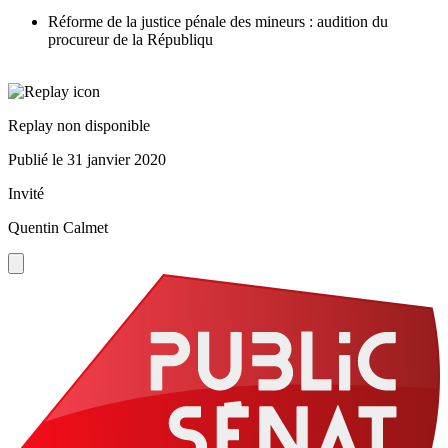
Réforme de la justice pénale des mineurs : audition du
procureur de la Républiqu
Replay non disponible
Publié le
31 janvier 2020
Invité
Quentin Calmet