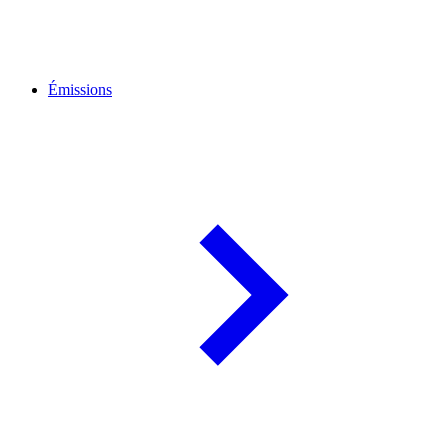
Émissions