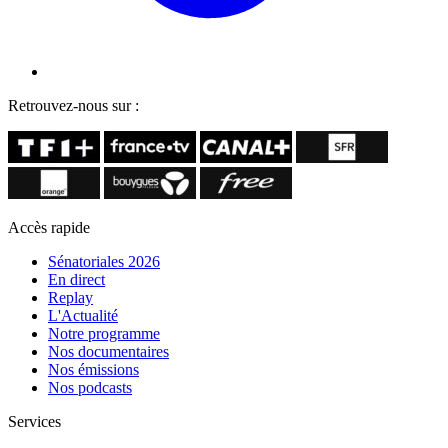
Retrouvez-nous sur :
Accès rapide
Sénatoriales 2026
En direct
Replay
L'Actualité
Notre programme
Nos documentaires
Nos émissions
Nos podcasts
Services