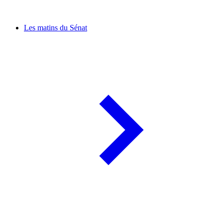
Les matins du Sénat