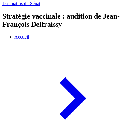
Les matins du Sénat
Stratégie vaccinale : audition de Jean-
François Delfraissy
Accueil