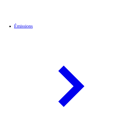
Émissions