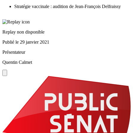
Stratégie vaccinale : audition de Jean-François Delfraissy
Replay non disponible
Publié le
29 janvier 2021
Présentateur
Quentin Calmet