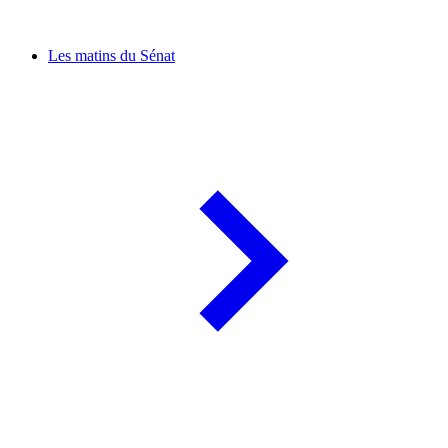
Les matins du Sénat