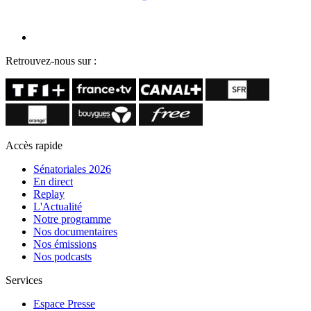
Retrouvez-nous sur :
Accès rapide
Sénatoriales 2026
En direct
Replay
L'Actualité
Notre programme
Nos documentaires
Nos émissions
Nos podcasts
Services
Espace Presse