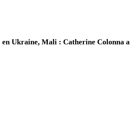
 en Ukraine, Mali : Catherine Colonna a