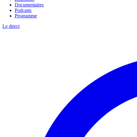
Documentaires
Podcasts
Programme
Le direct