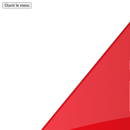
Ouvrir le menu