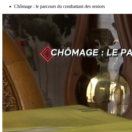
Chômage : le parcours du combattant des seniors