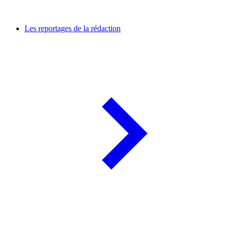
Les reportages de la rédaction