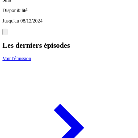
Disponibilité
Jusqu'au 08/12/2024
Les derniers épisodes
Voir l'émission