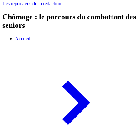
Les reportages de la rédaction
Chômage : le parcours du combattant des
seniors
Accueil