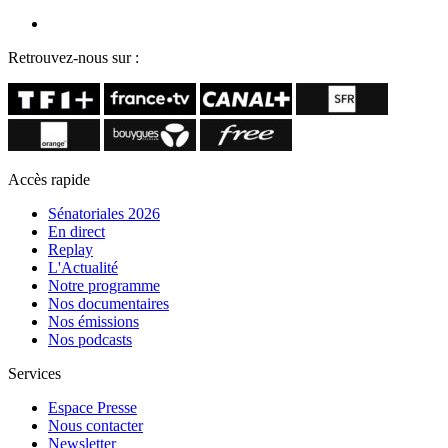
Retrouvez-nous sur :
Accès rapide
Sénatoriales 2026
En direct
Replay
L'Actualité
Notre programme
Nos documentaires
Nos émissions
Nos podcasts
Services
Espace Presse
Nous contacter
Newsletter