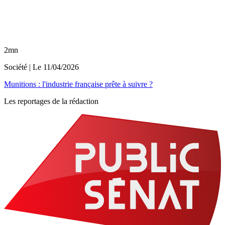
2mn
Société
| Le
11/04/2026
Munitions : l'industrie française prête à suivre ?
Les reportages de la rédaction