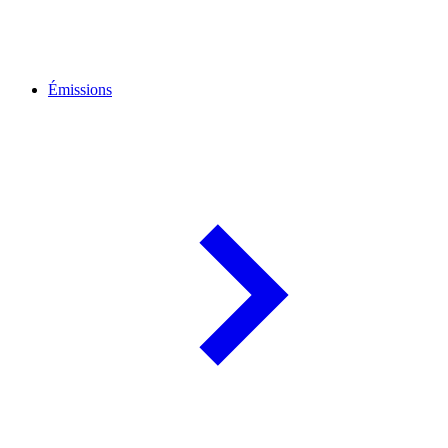
Émissions