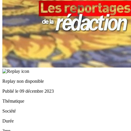
Replay non disponible
Publié le
09 décembre 2023
Thématique
Société
Durée
3mn