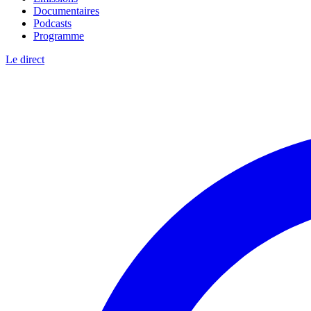
Documentaires
Podcasts
Programme
Le direct