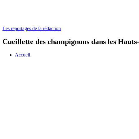
Les reportages de la rédaction
Cueillette des champignons dans les Hauts
Accueil