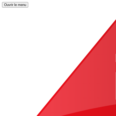
Ouvrir le menu