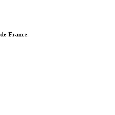
-de-France