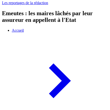
Les reportages de la rédaction
Emeutes : les maires lâchés par leur
assureur en appellent à l'Etat
Accueil