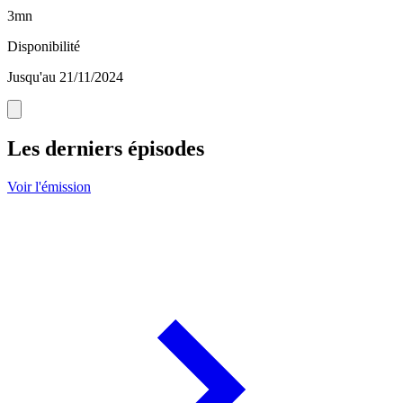
3mn
Disponibilité
Jusqu'au 21/11/2024
Les derniers épisodes
Voir l'émission