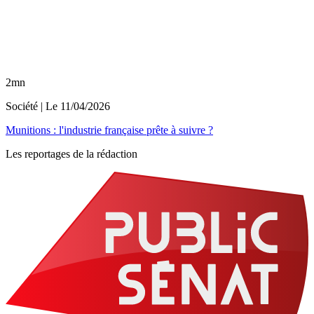
2mn
Société
| Le
11/04/2026
Munitions : l'industrie française prête à suivre ?
Les reportages de la rédaction