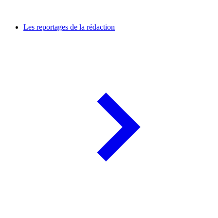
Les reportages de la rédaction