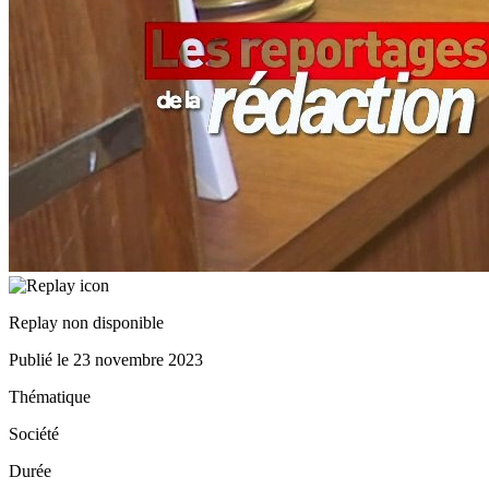
Replay non disponible
Publié le
23 novembre 2023
Thématique
Société
Durée