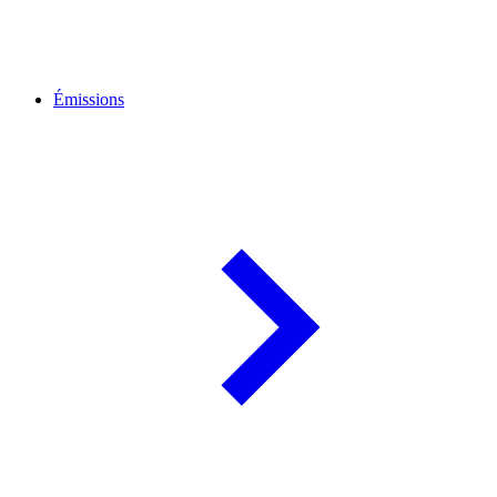
Émissions