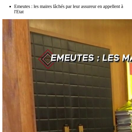
Emeutes : les maires lâchés par leur assureur en appellent à
l'Etat