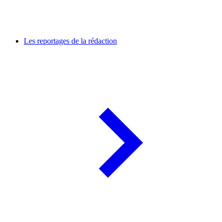
Les reportages de la rédaction