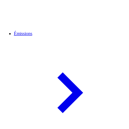
Émissions