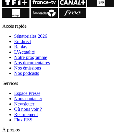
Accès rapide
Sénatoriales 2026
En direct
Replay
L'Actualité
Notre programme
Nos documentaires
Nos émissions
Nos podcasts
Services
Espace Presse
Nous contacter
Newsletter
Où nous voir ?
Recrutement
Flux RSS
À propos