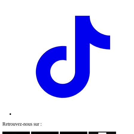
Retrouvez-nous sur :