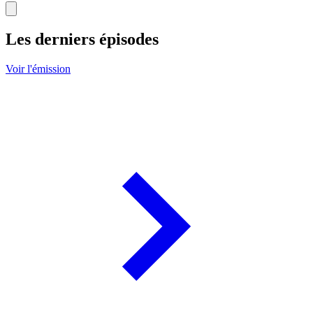
Les derniers épisodes
Voir l'émission