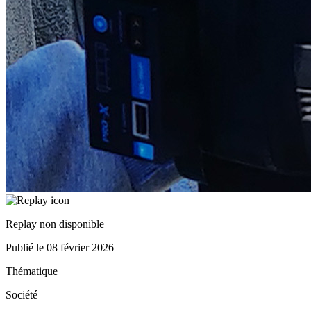
Replay non disponible
Publié le
08 février 2026
Thématique
Société