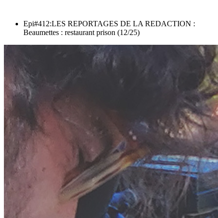
Epi#412:LES REPORTAGES DE LA REDACTION :
Beaumettes : restaurant prison (12/25)