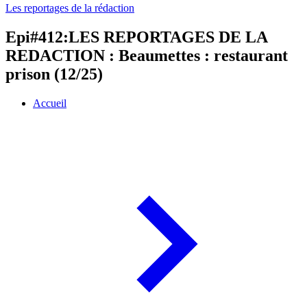
Les reportages de la rédaction
Epi#412:LES REPORTAGES DE LA
REDACTION : Beaumettes : restaurant
prison (12/25)
Accueil