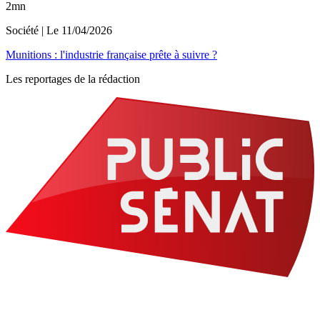
2mn
Société
| Le
11/04/2026
Munitions : l'industrie française prête à suivre ?
Les reportages de la rédaction