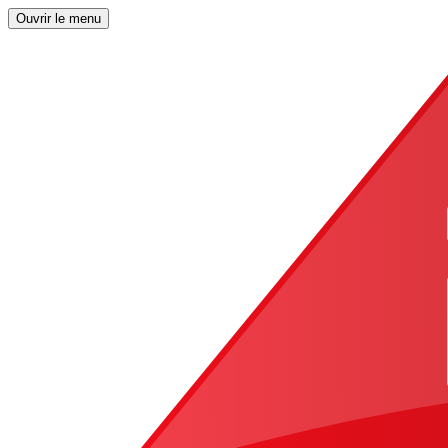
Ouvrir le menu