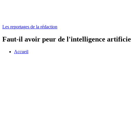
Les reportages de la rédaction
Faut-il avoir peur de l'intelligence artificie
Accueil