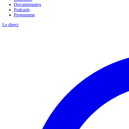
Documentaires
Podcasts
Programme
Le direct