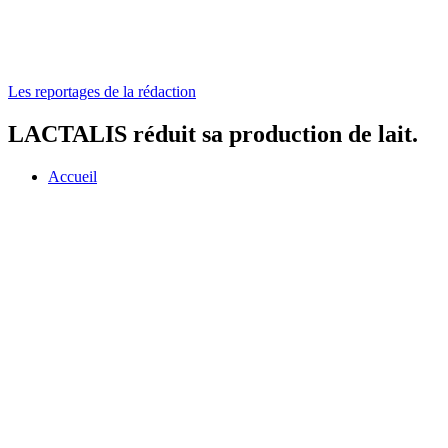
Les reportages de la rédaction
LACTALIS réduit sa production de lait.
Accueil