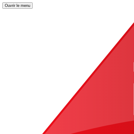
Ouvrir le menu