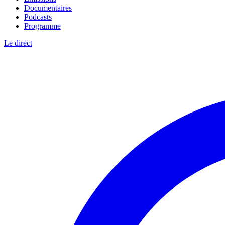
Documentaires
Podcasts
Programme
Le direct