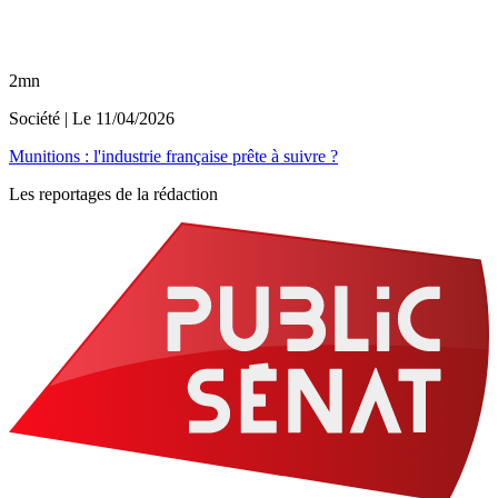
2mn
Société
| Le
11/04/2026
Munitions : l'industrie française prête à suivre ?
Les reportages de la rédaction