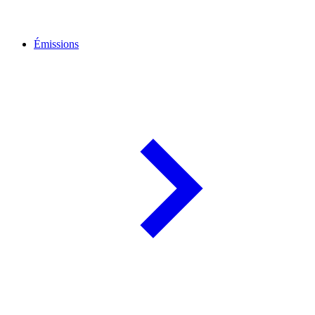
Émissions