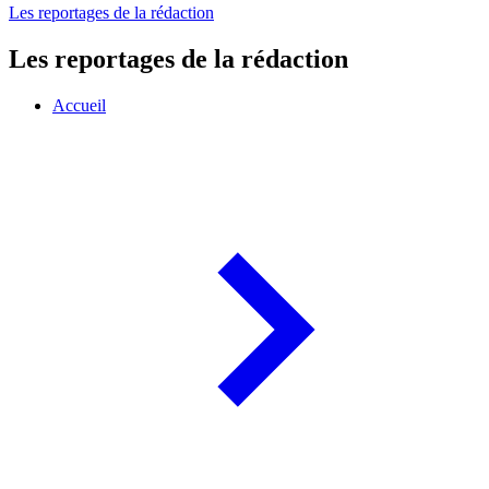
Les reportages de la rédaction
Les reportages de la rédaction
Accueil