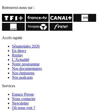
Retrouvez-nous sur :
Accès rapide
Sénatoriales 2026
En direct
Replay
L'Actualité
Notre programme
Nos documentaires
Nos émissions
Nos podcasts
Services
Espace Presse
Nous contacter
Newsletter
Où nous voir ?