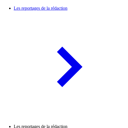
Les reportages de la rédaction
Les reportages de la rédaction