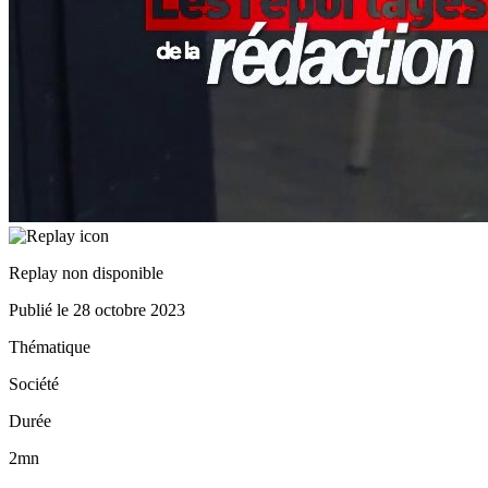
Replay non disponible
Publié le
28 octobre 2023
Thématique
Société
Durée
2mn