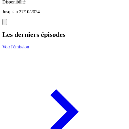
Disponibilité
Jusqu'au 27/10/2024
Les derniers épisodes
Voir l'émission