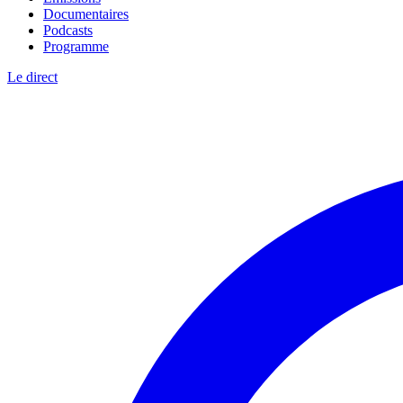
Documentaires
Podcasts
Programme
Le direct