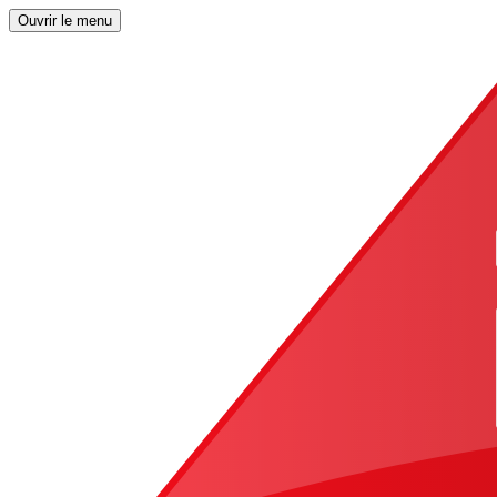
Ouvrir le menu