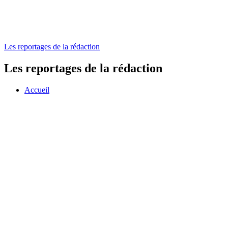
Les reportages de la rédaction
Les reportages de la rédaction
Accueil