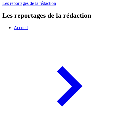
Les reportages de la rédaction
Les reportages de la rédaction
Accueil