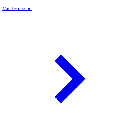
Voir l'émission