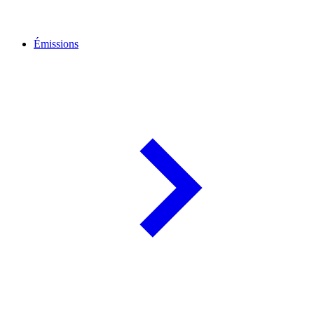
Émissions