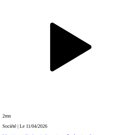
2mn
Société
| Le
11/04/2026