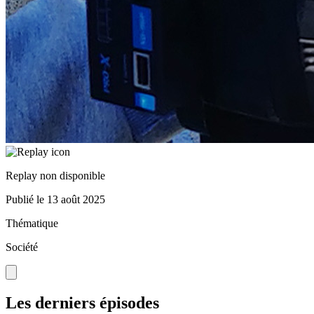
Replay non disponible
Publié le
13 août 2025
Thématique
Société
Les derniers épisodes