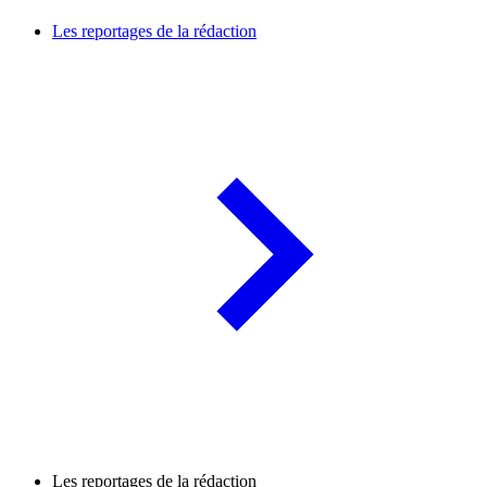
Les reportages de la rédaction
Les reportages de la rédaction