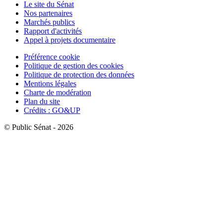
Le site du Sénat
Nos partenaires
Marchés publics
Rapport d'activités
Appel à projets documentaire
Préférence cookie
Politique de gestion des cookies
Politique de protection des données
Mentions légales
Charte de modération
Plan du site
Crédits : GO&UP
© Public Sénat - 2026