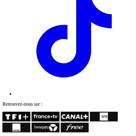
Retrouvez-nous sur :