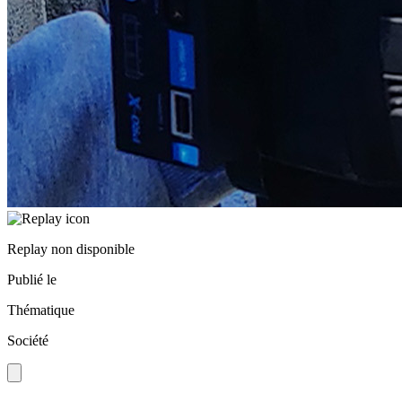
Replay non disponible
Publié le
Thématique
Société