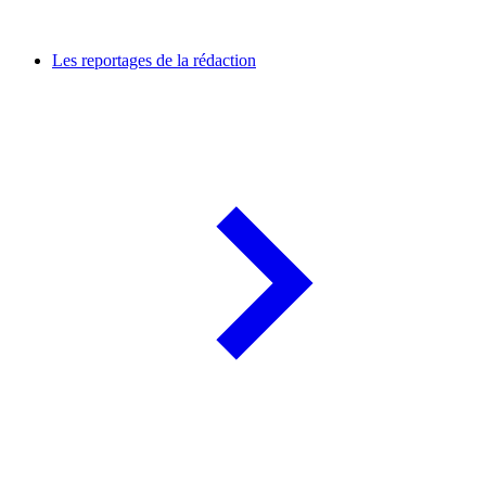
Les reportages de la rédaction