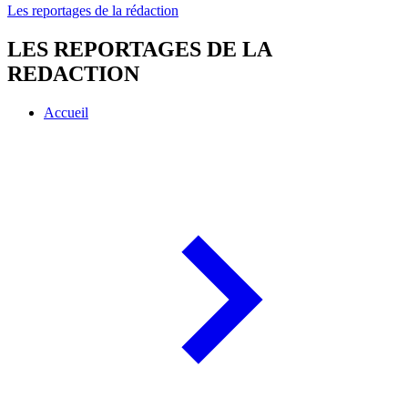
Les reportages de la rédaction
LES REPORTAGES DE LA
REDACTION
Accueil