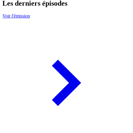
Les derniers épisodes
Voir l'émission