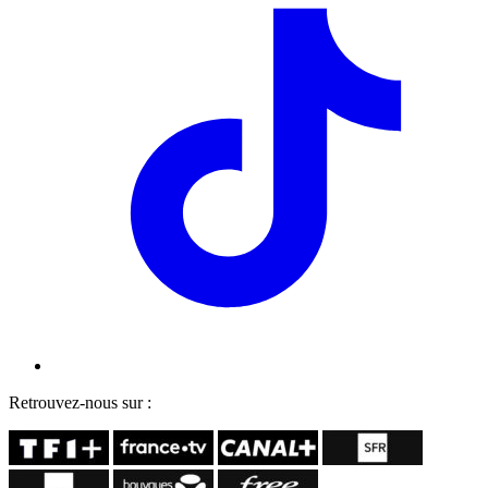
Retrouvez-nous sur :