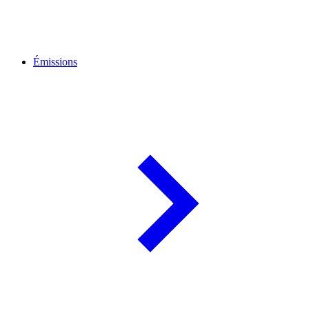
Émissions