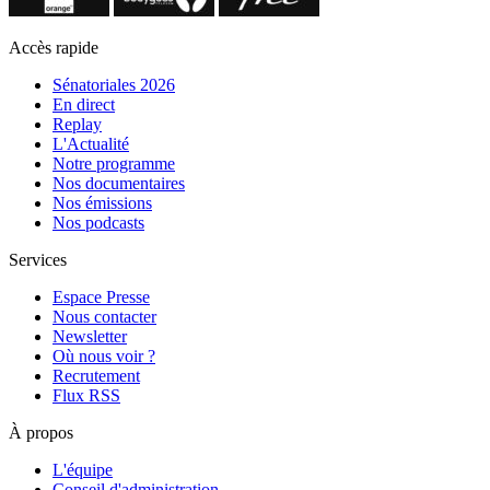
Accès rapide
Sénatoriales 2026
En direct
Replay
L'Actualité
Notre programme
Nos documentaires
Nos émissions
Nos podcasts
Services
Espace Presse
Nous contacter
Newsletter
Où nous voir ?
Recrutement
Flux RSS
À propos
L'équipe
Conseil d'administration