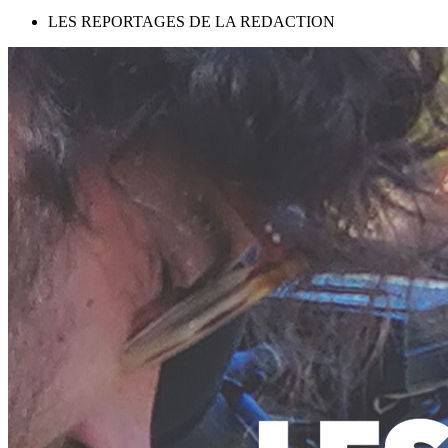
LES REPORTAGES DE LA REDACTION