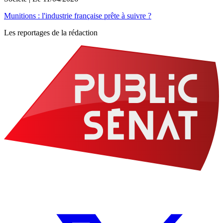
Munitions : l'industrie française prête à suivre ?
Les reportages de la rédaction