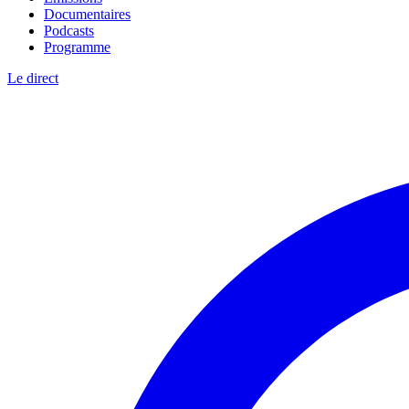
Documentaires
Podcasts
Programme
Le direct