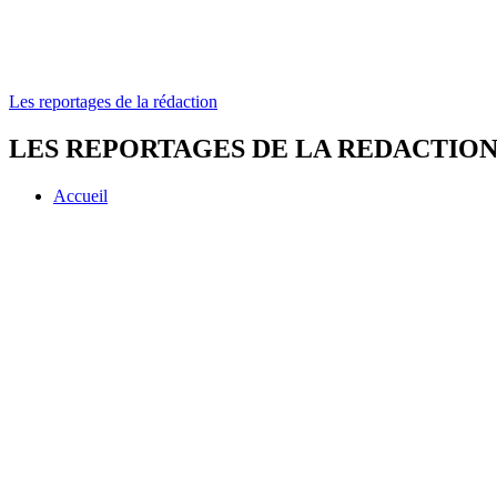
Les reportages de la rédaction
LES REPORTAGES DE LA REDACTIO
Accueil