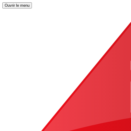
Ouvrir le menu