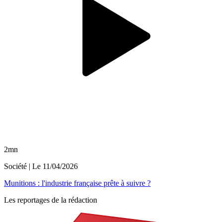
2mn
Société
| Le
11/04/2026
Munitions : l'industrie française prête à suivre ?
Les reportages de la rédaction