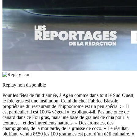
Replay non disponible
Pour les fêtes de fin d’année, à Agen comme dans tout le Sud-Ouest,
le foie gras est une institution. Celui du chef Fabrice Biasolo,
propriétaire du restaurant de l’hippodrome est un peu spécial : « Il
est particulier il est 100% végétal », explique-t-il. Pas une once de
canard dans ce Fou gras, mais une base de graines de chia pour la
texture,
...
et des ingrédients naturels. « Des aromates, des
champignons, de la moutarde, de la graisse de coco. » Le résultat,
bluffant, vendu 8€50 les 100 grammes est parti d’un défi culinaire. «