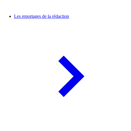
Les reportages de la rédaction