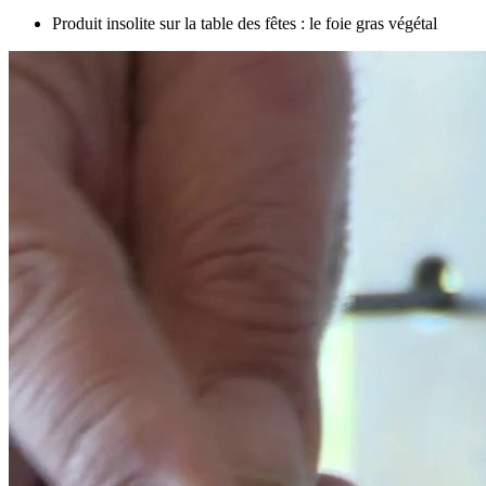
Produit insolite sur la table des fêtes : le foie gras végétal