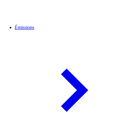
Émissions