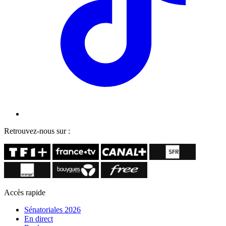
Retrouvez-nous sur :
Accès rapide
Sénatoriales 2026
En direct