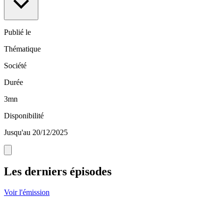
Publié le
Thématique
Société
Durée
3mn
Disponibilité
Jusqu'au 20/12/2025
Les derniers épisodes
Voir l'émission