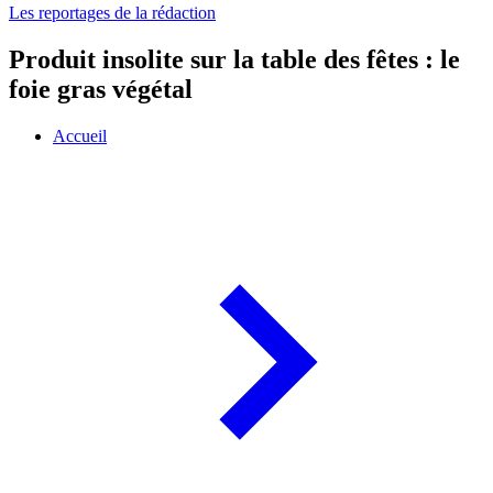
Les reportages de la rédaction
Produit insolite sur la table des fêtes : le
foie gras végétal
Accueil