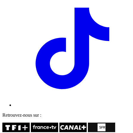
Retrouvez-nous sur :