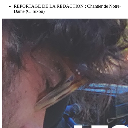
REPORTAGE DE LA REDACTION : Chantier de Notre-
Dame (C. Sixou)