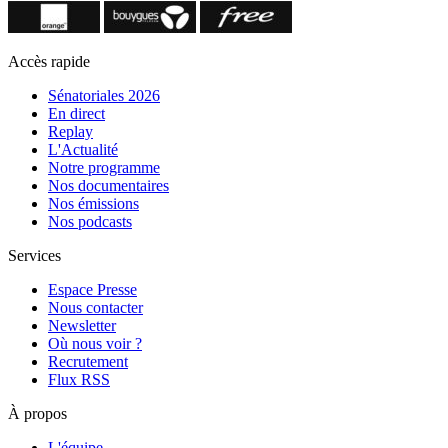
Accès rapide
Sénatoriales 2026
En direct
Replay
L'Actualité
Notre programme
Nos documentaires
Nos émissions
Nos podcasts
Services
Espace Presse
Nous contacter
Newsletter
Où nous voir ?
Recrutement
Flux RSS
À propos
L'équipe