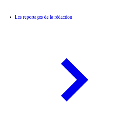
Les reportages de la rédaction