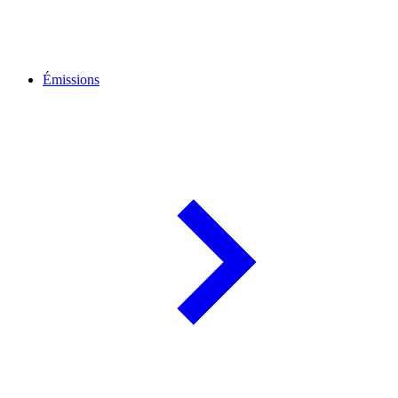
Émissions