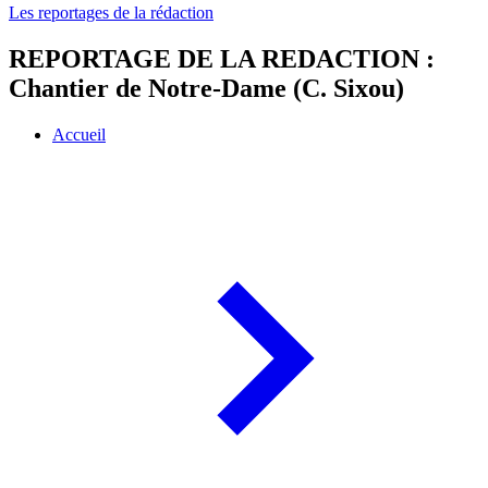
Les reportages de la rédaction
REPORTAGE DE LA REDACTION :
Chantier de Notre-Dame (C. Sixou)
Accueil