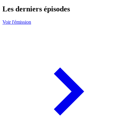
Les derniers épisodes
Voir l'émission