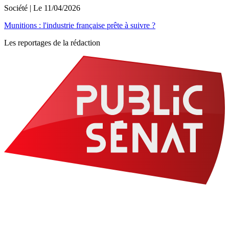
Société
| Le
11/04/2026
Munitions : l'industrie française prête à suivre ?
Les reportages de la rédaction