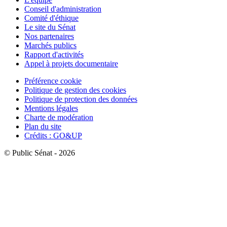
Conseil d'administration
Comité d'éthique
Le site du Sénat
Nos partenaires
Marchés publics
Rapport d'activités
Appel à projets documentaire
Préférence cookie
Politique de gestion des cookies
Politique de protection des données
Mentions légales
Charte de modération
Plan du site
Crédits : GO&UP
© Public Sénat - 2026