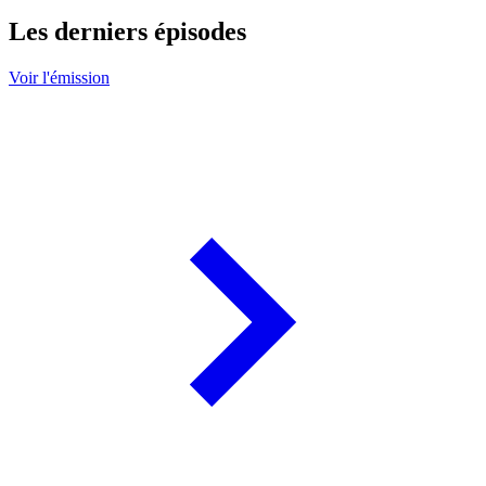
Les derniers épisodes
Voir l'émission