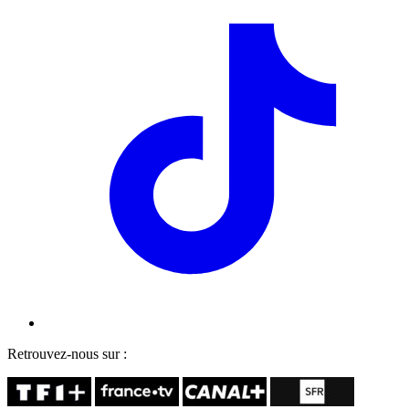
Retrouvez-nous sur :