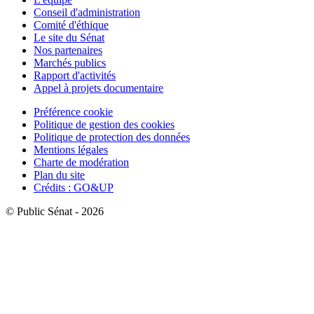
Conseil d'administration
Comité d'éthique
Le site du Sénat
Nos partenaires
Marchés publics
Rapport d'activités
Appel à projets documentaire
Préférence cookie
Politique de gestion des cookies
Politique de protection des données
Mentions légales
Charte de modération
Plan du site
Crédits : GO&UP
© Public Sénat - 2026