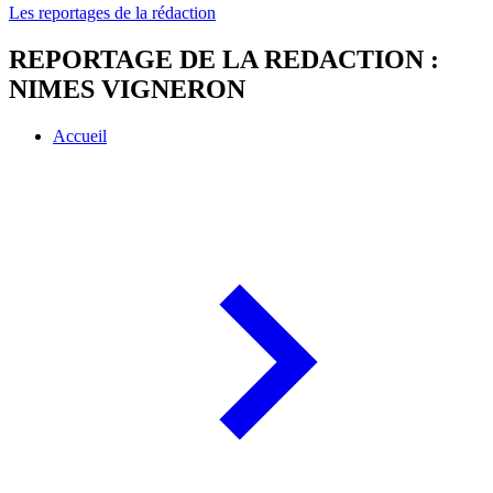
Les reportages de la rédaction
REPORTAGE DE LA REDACTION :
NIMES VIGNERON
Accueil