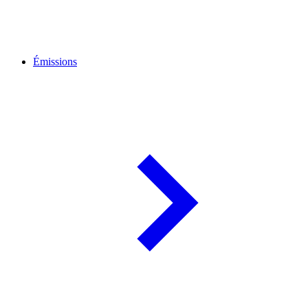
Émissions