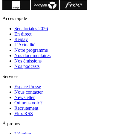
Accès rapide
Sénatoriales 2026
En direct
Replay
L'Actualité
Notre programme
Nos documentaires
Nos émissions
Nos podcasts
Services
Espace Presse
Nous contacter
Newsletter
Où nous voir ?
Recrutement
Flux RSS
À propos
L'équipe