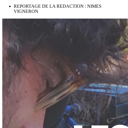
REPORTAGE DE LA REDACTION : NIMES
VIGNERON