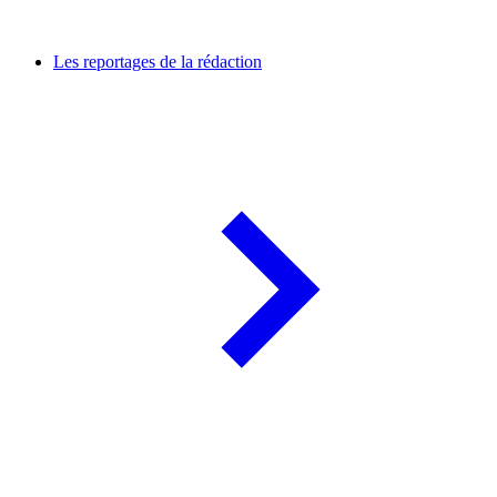
Les reportages de la rédaction