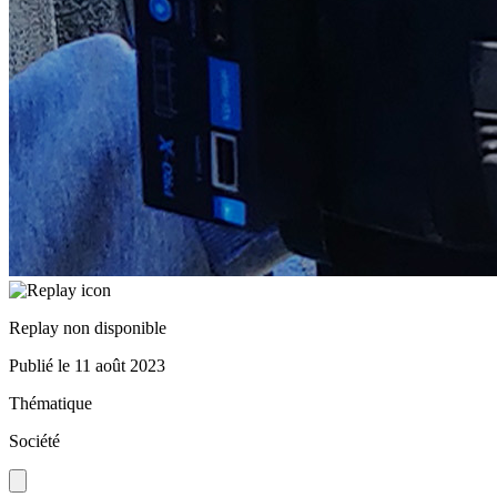
Replay non disponible
Publié le
11 août 2023
Thématique
Société