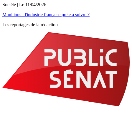
Société
| Le
11/04/2026
Munitions : l'industrie française prête à suivre ?
Les reportages de la rédaction