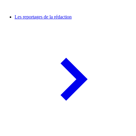
Les reportages de la rédaction