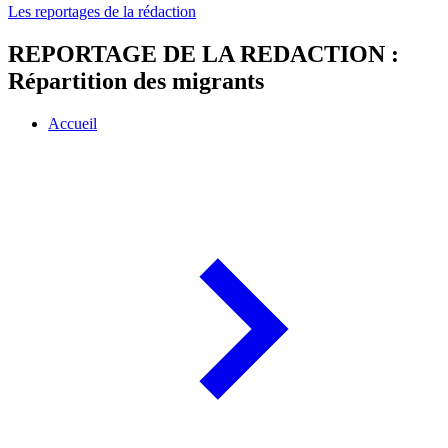
Les reportages de la rédaction
REPORTAGE DE LA REDACTION :
Répartition des migrants
Accueil