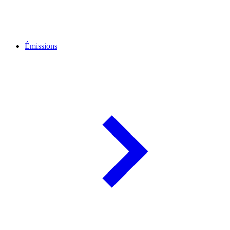
Émissions