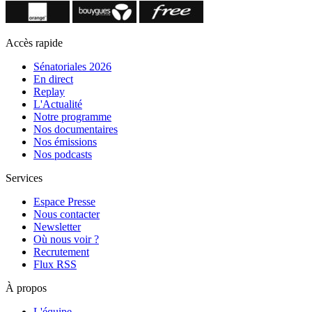
Accès rapide
Sénatoriales 2026
En direct
Replay
L'Actualité
Notre programme
Nos documentaires
Nos émissions
Nos podcasts
Services
Espace Presse
Nous contacter
Newsletter
Où nous voir ?
Recrutement
Flux RSS
À propos
L'équipe