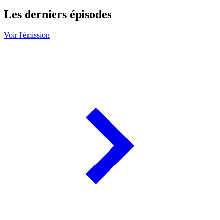
Les derniers épisodes
Voir l'émission