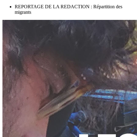
REPORTAGE DE LA REDACTION : Répartition des
migrants