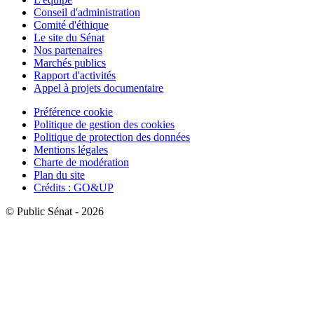
Conseil d'administration
Comité d'éthique
Le site du Sénat
Nos partenaires
Marchés publics
Rapport d'activités
Appel à projets documentaire
Préférence cookie
Politique de gestion des cookies
Politique de protection des données
Mentions légales
Charte de modération
Plan du site
Crédits : GO&UP
© Public Sénat - 2026