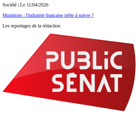
Société
| Le
11/04/2026
Munitions : l'industrie française prête à suivre ?
Les reportages de la rédaction