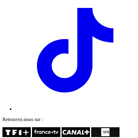
Retrouvez-nous sur :