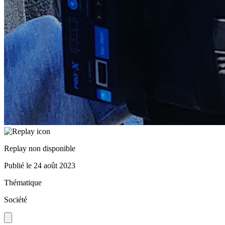
Replay non disponible
Publié le
24 août 2023
Thématique
Société