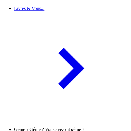
Livres & Vous...
Génie ? Génie ? Vous avez dit génie ?