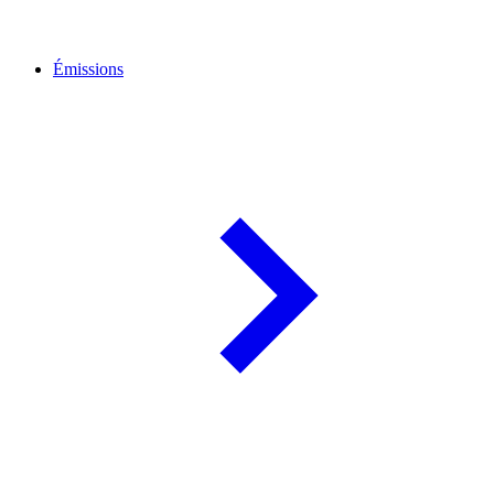
Émissions