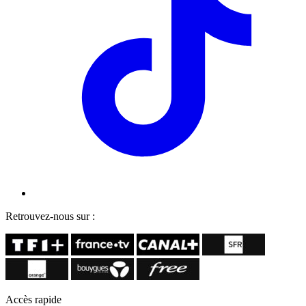
Retrouvez-nous sur :
Accès rapide