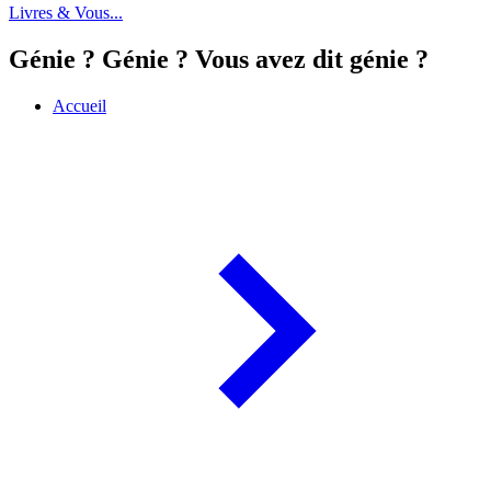
Livres & Vous...
Génie ? Génie ? Vous avez dit génie ?
Accueil