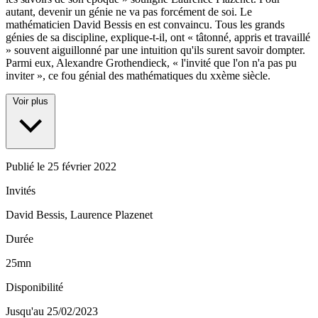
autant, devenir un génie ne va pas forcément de soi. Le
mathématicien David Bessis en est convaincu. Tous les grands
génies de sa discipline, explique-t-il, ont « tâtonné, appris et travaillé
» souvent aiguillonné par une intuition qu'ils surent savoir dompter.
Parmi eux, Alexandre Grothendieck, « l'invité que l'on n'a pas pu
inviter », ce fou génial des mathématiques du xxème siècle.
Voir plus
Publié le
25 février 2022
Invités
David Bessis, Laurence Plazenet
Durée
25mn
Disponibilité
Jusqu'au 25/02/2023