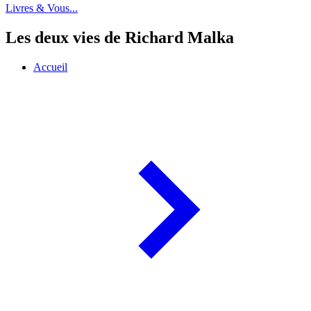
Livres & Vous...
Les deux vies de Richard Malka
Accueil