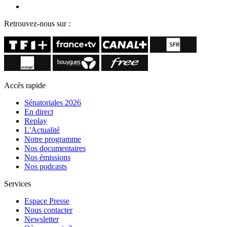
Retrouvez-nous sur :
Accès rapide
Sénatoriales 2026
En direct
Replay
L'Actualité
Notre programme
Nos documentaires
Nos émissions
Nos podcasts
Services
Espace Presse
Nous contacter
Newsletter