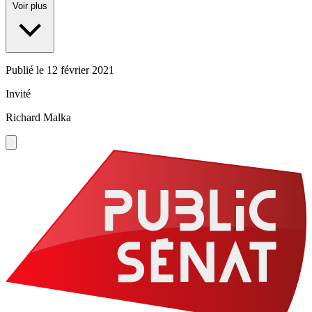
Voir plus
Publié le
12 février 2021
Invité
Richard Malka