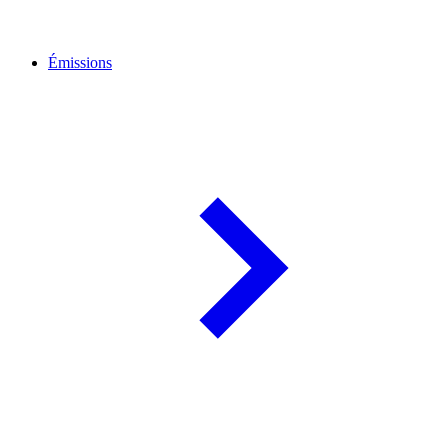
Émissions