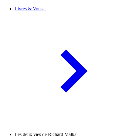
Livres & Vous...
Les deux vies de Richard Malka