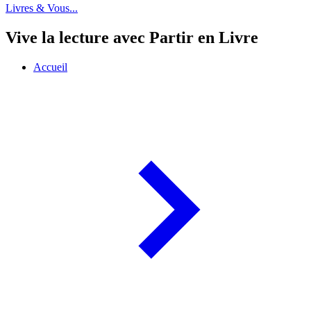
Livres & Vous...
Vive la lecture avec Partir en Livre
Accueil