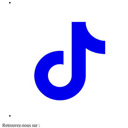
Retrouvez-nous sur :