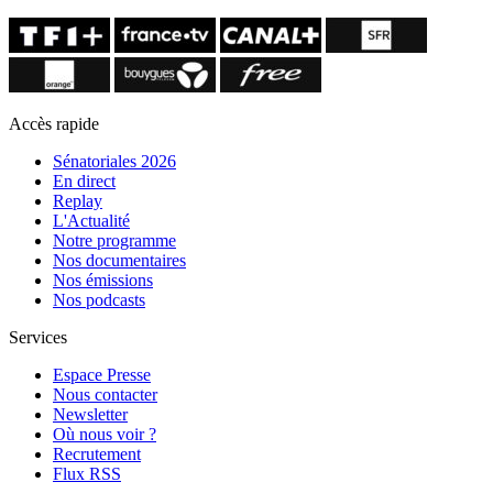
Accès rapide
Sénatoriales 2026
En direct
Replay
L'Actualité
Notre programme
Nos documentaires
Nos émissions
Nos podcasts
Services
Espace Presse
Nous contacter
Newsletter
Où nous voir ?
Recrutement
Flux RSS