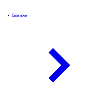
Émissions