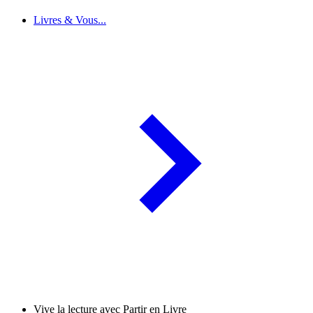
Livres & Vous...
Vive la lecture avec Partir en Livre