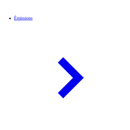
Émissions