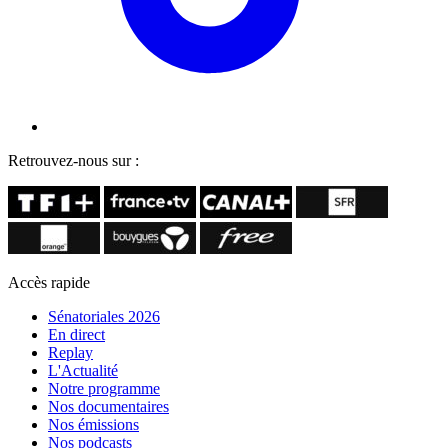
Retrouvez-nous sur :
Accès rapide
Sénatoriales 2026
En direct
Replay
L'Actualité
Notre programme
Nos documentaires
Nos émissions
Nos podcasts