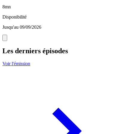
8mn
Disponibilité
Jusqu'au 09/09/2026
Les derniers épisodes
Voir l'émission