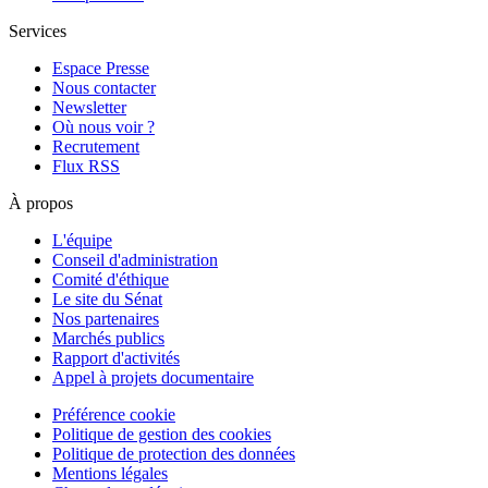
Services
Espace Presse
Nous contacter
Newsletter
Où nous voir ?
Recrutement
Flux RSS
À propos
L'équipe
Conseil d'administration
Comité d'éthique
Le site du Sénat
Nos partenaires
Marchés publics
Rapport d'activités
Appel à projets documentaire
Préférence cookie
Politique de gestion des cookies
Politique de protection des données
Mentions légales