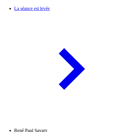
La séance est levée
René Paul Savary