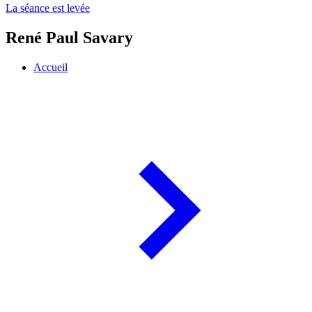
La séance est levée
René Paul Savary
Accueil