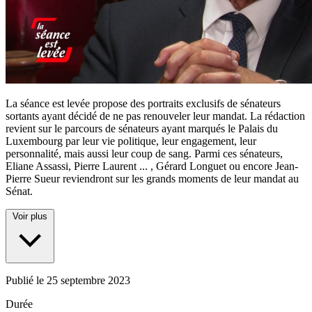
La séance est levée propose des portraits exclusifs de sénateurs
sortants ayant décidé de ne pas renouveler leur mandat. La rédaction
revient sur le parcours de sénateurs ayant marqués le Palais du
Luxembourg par leur vie politique, leur engagement, leur
personnalité, mais aussi leur coup de sang. Parmi ces sénateurs,
Eliane Assassi, Pierre Laurent
...
, Gérard Longuet ou encore Jean-
Pierre Sueur reviendront sur les grands moments de leur mandat au
Sénat.
Voir plus
Publié le
25 septembre 2023
Durée