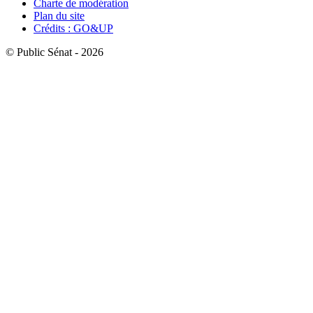
Charte de modération
Plan du site
Crédits : GO&UP
© Public Sénat - 2026