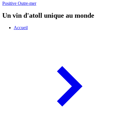
Positive Outre-mer
Un vin d'atoll unique au monde
Accueil