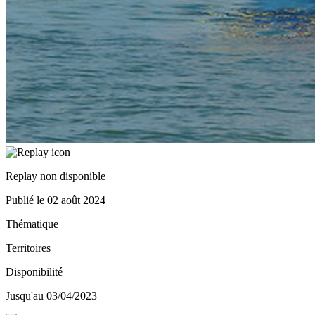
Replay non disponible
Publié le
02 août 2024
Thématique
Territoires
Disponibilité
Jusqu'au 03/04/2023