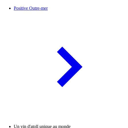
Positive Outre-mer
Un vin d'atoll unique au monde