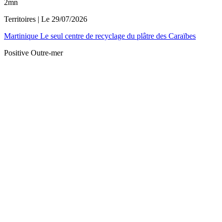
2mn
Territoires
| Le
29/07/2026
Martinique Le seul centre de recyclage du plâtre des Caraïbes
Positive Outre-mer