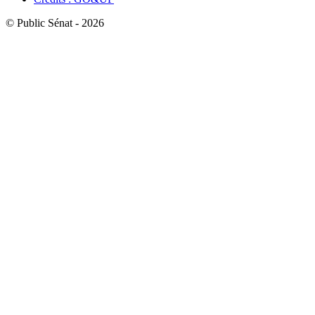
© Public Sénat - 2026