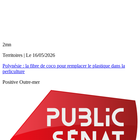
2mn
Territoires
| Le
16/05/2026
Polynésie : la fibre de coco pour remplacer le plastique dans la
perliculture
Positive Outre-mer