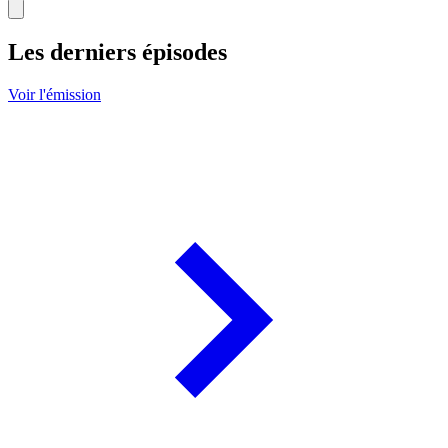
Les derniers épisodes
Voir l'émission