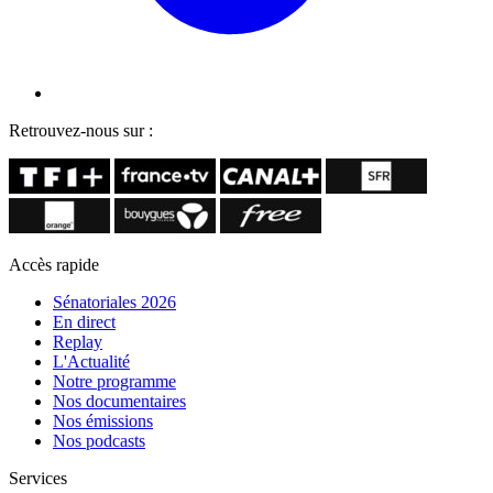
Retrouvez-nous sur :
Accès rapide
Sénatoriales 2026
En direct
Replay
L'Actualité
Notre programme
Nos documentaires
Nos émissions
Nos podcasts
Services