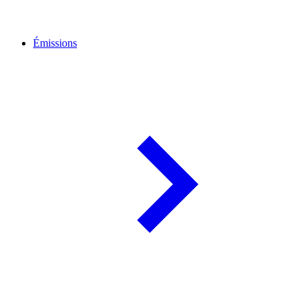
Émissions