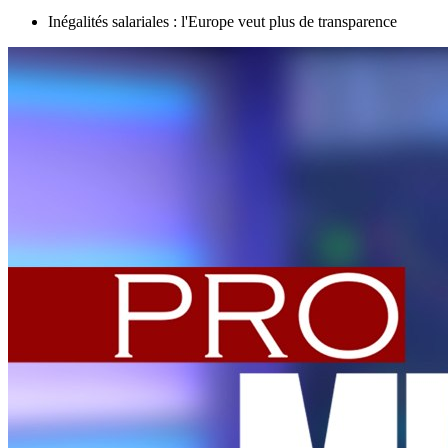
Inégalités salariales : l'Europe veut plus de transparence