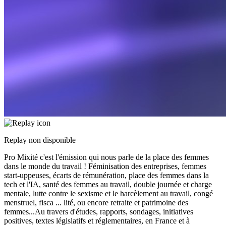
Replay non disponible
Pro Mixité c'est l'émission qui nous parle de la place des femmes
dans le monde du travail ! Féminisation des entreprises, femmes
start-uppeuses, écarts de rémunération, place des femmes dans la
tech et l'IA, santé des femmes au travail, double journée et charge
mentale, lutte contre le sexisme et le harcèlement au travail, congé
menstruel, fisca
...
lité, ou encore retraite et patrimoine des
femmes...Au travers d'études, rapports, sondages, initiatives
positives, textes législatifs et réglementaires, en France et à