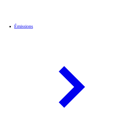
Émissions