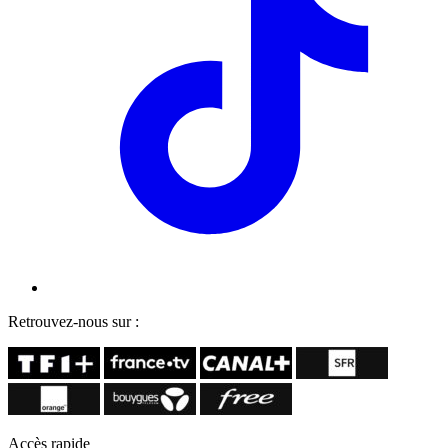
Retrouvez-nous sur :
Accès rapide