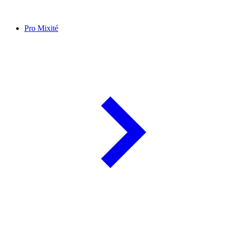
Pro Mixité