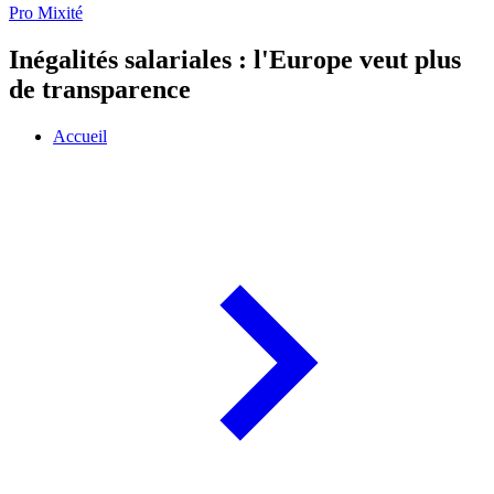
Pro Mixité
Inégalités salariales : l'Europe veut plus
de transparence
Accueil