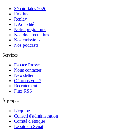
Sénatoriales 2026
En direct
Replay
L'Actualité
Notre programme
Nos documentaires
Nos émissions
Nos podcasts
Services
Espace Presse
Nous contacter
Newsletter
Où nous voir ?
Recrutement
Flux RSS
À propos
L'équipe
Conseil d'administration
Comité d'éthique
Le site du Sénat