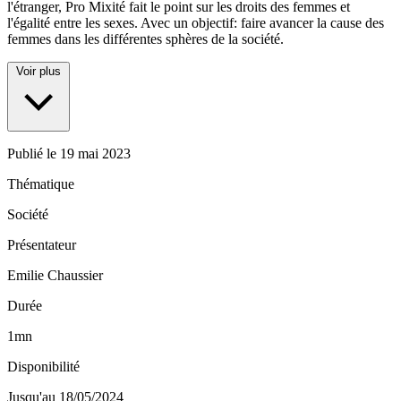
l'étranger, Pro Mixité fait le point sur les droits des femmes et
l'égalité entre les sexes. Avec un objectif: faire avancer la cause des
femmes dans les différentes sphères de la société.
Voir plus
Publié le
19 mai 2023
Thématique
Société
Présentateur
Emilie Chaussier
Durée
1mn
Disponibilité
Jusqu'au 18/05/2024