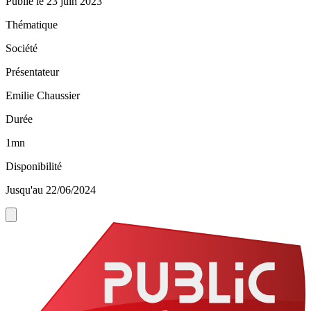
Publié le
23 juin 2023
Thématique
Société
Présentateur
Emilie Chaussier
Durée
1mn
Disponibilité
Jusqu'au 22/06/2024