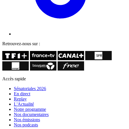
Retrouvez-nous sur :
Accès rapide
Sénatoriales 2026
En direct
Replay
L'Actualité
Notre programme
Nos documentaires
Nos émissions
Nos podcasts