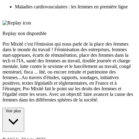
Maladies cardiovasculaires : les femmes en première ligne
Replay non disponible
Pro Mixité c'est l'émission qui nous parle de la place des femmes
dans le monde du travail ! Féminisation des entreprises, femmes
start-uppeuses, écarts de rémunération, place des femmes dans la
tech et l'IA, santé des femmes au travail, double journée et charge
mentale, lutte contre le sexisme et le harcèlement au travail, congé
menstruel, fisca
...
lité, ou encore retraite et patrimoine des
femmes...Au travers d'études, rapports, sondages, initiatives
positives, textes législatifs et réglementaires, en France et à
l'étranger, Pro Mixité fait le point sur les droits des femmes et
l'égalité entre les sexes. Avec un objectif: faire avancer la cause des
femmes dans les différentes sphères de la société.
Voir plus