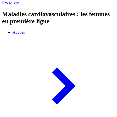
Pro Mixité
Maladies cardiovasculaires : les femmes
en première ligne
Accueil