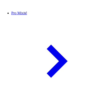
Pro Mixité