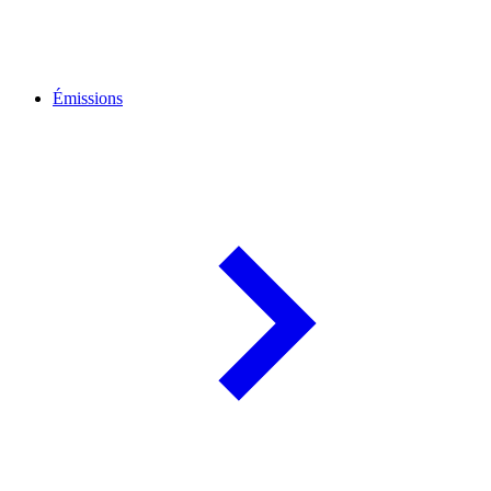
Émissions