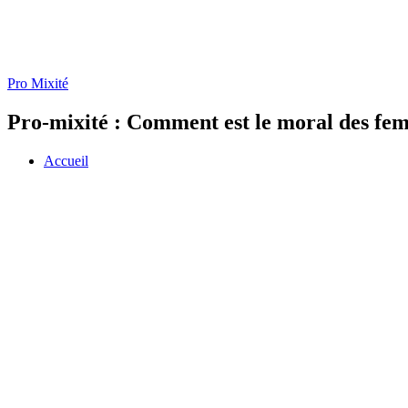
Pro Mixité
Pro-mixité : Comment est le moral des fe
Accueil