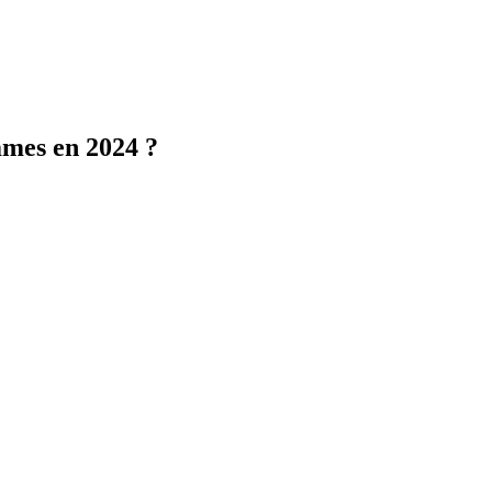
mmes en 2024 ?