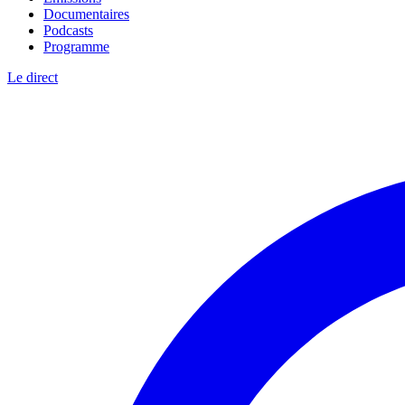
Documentaires
Podcasts
Programme
Le direct