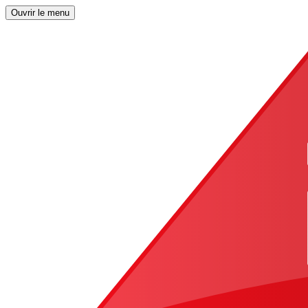
Ouvrir le menu