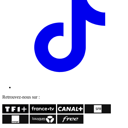
Retrouvez-nous sur :