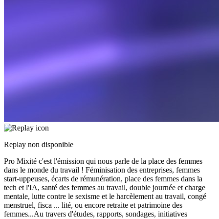
Replay non disponible
Pro Mixité c'est l'émission qui nous parle de la place des femmes
dans le monde du travail ! Féminisation des entreprises, femmes
start-uppeuses, écarts de rémunération, place des femmes dans la
tech et l'IA, santé des femmes au travail, double journée et charge
mentale, lutte contre le sexisme et le harcèlement au travail, congé
menstruel, fisca
...
lité, ou encore retraite et patrimoine des
femmes...Au travers d'études, rapports, sondages, initiatives