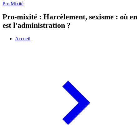
Pro Mixité
Pro-mixité : Harcèlement, sexisme : où en
est l'administration ?
Accueil