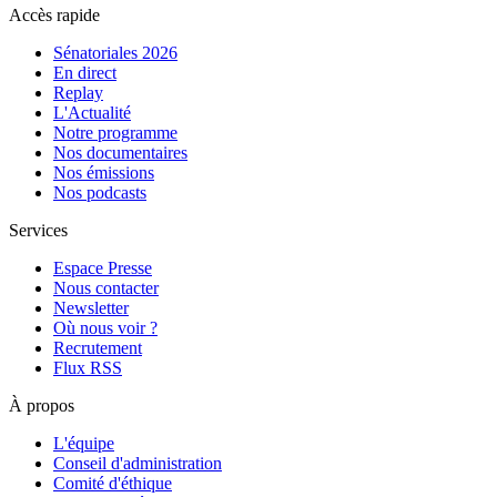
Accès rapide
Sénatoriales 2026
En direct
Replay
L'Actualité
Notre programme
Nos documentaires
Nos émissions
Nos podcasts
Services
Espace Presse
Nous contacter
Newsletter
Où nous voir ?
Recrutement
Flux RSS
À propos
L'équipe
Conseil d'administration
Comité d'éthique