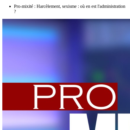
Pro-mixité : Harcèlement, sexisme : où en est l'administration
?