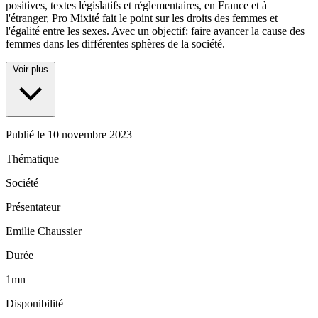
positives, textes législatifs et réglementaires, en France et à
l'étranger, Pro Mixité fait le point sur les droits des femmes et
l'égalité entre les sexes. Avec un objectif: faire avancer la cause des
femmes dans les différentes sphères de la société.
Voir plus
Publié le
10 novembre 2023
Thématique
Société
Présentateur
Emilie Chaussier
Durée
1mn
Disponibilité