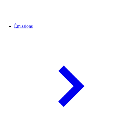
Émissions