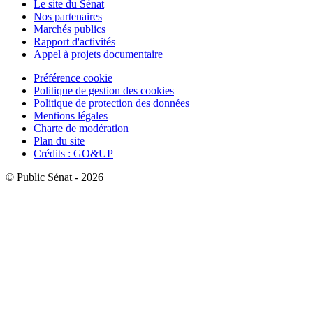
Le site du Sénat
Nos partenaires
Marchés publics
Rapport d'activités
Appel à projets documentaire
Préférence cookie
Politique de gestion des cookies
Politique de protection des données
Mentions légales
Charte de modération
Plan du site
Crédits : GO&UP
© Public Sénat - 2026