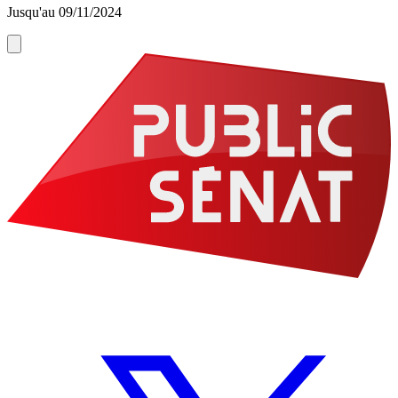
Jusqu'au 09/11/2024