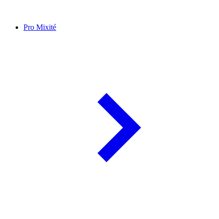
Pro Mixité