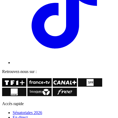
Retrouvez-nous sur :
Accès rapide
Sénatoriales 2026
En direct