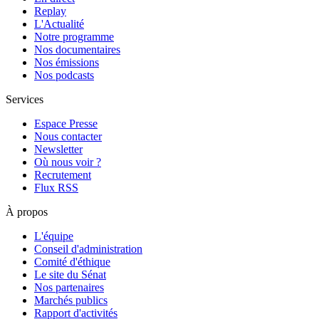
Replay
L'Actualité
Notre programme
Nos documentaires
Nos émissions
Nos podcasts
Services
Espace Presse
Nous contacter
Newsletter
Où nous voir ?
Recrutement
Flux RSS
À propos
L'équipe
Conseil d'administration
Comité d'éthique
Le site du Sénat
Nos partenaires
Marchés publics
Rapport d'activités