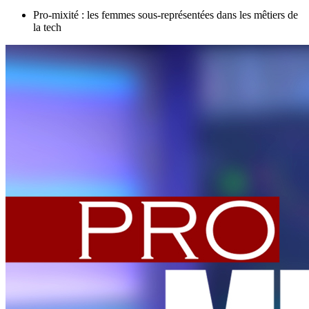
Pro-mixité : les femmes sous-représentées dans les mêtiers de
la tech