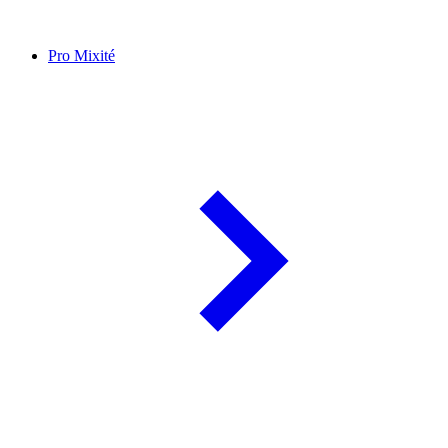
Pro Mixité