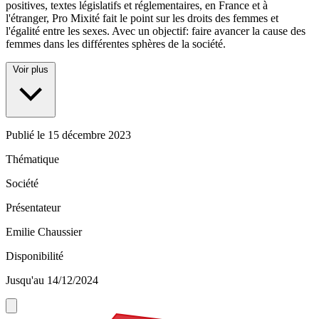
positives, textes législatifs et réglementaires, en France et à
l'étranger, Pro Mixité fait le point sur les droits des femmes et
l'égalité entre les sexes. Avec un objectif: faire avancer la cause des
femmes dans les différentes sphères de la société.
Voir plus
Publié le
15 décembre 2023
Thématique
Société
Présentateur
Emilie Chaussier
Disponibilité
Jusqu'au 14/12/2024