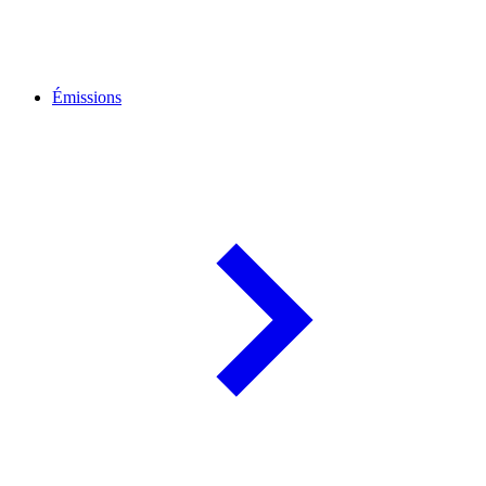
Émissions