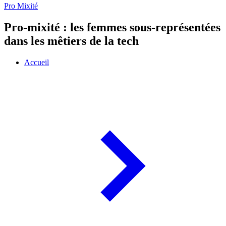
Pro Mixité
Pro-mixité : les femmes sous-représentées
dans les mêtiers de la tech
Accueil