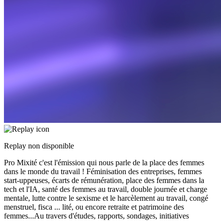
Replay non disponible
Pro Mixité c'est l'émission qui nous parle de la place des femmes
dans le monde du travail ! Féminisation des entreprises, femmes
start-uppeuses, écarts de rémunération, place des femmes dans la
tech et l'IA, santé des femmes au travail, double journée et charge
mentale, lutte contre le sexisme et le harcèlement au travail, congé
menstruel, fisca
...
lité, ou encore retraite et patrimoine des
femmes...Au travers d'études, rapports, sondages, initiatives