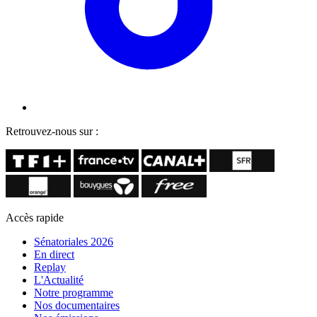
Retrouvez-nous sur :
Accès rapide
Sénatoriales 2026
En direct
Replay
L'Actualité
Notre programme
Nos documentaires