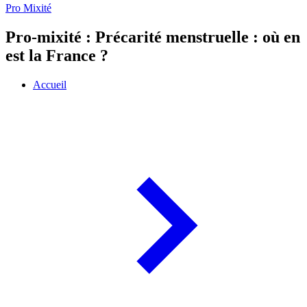
Pro Mixité
Pro-mixité : Précarité menstruelle : où en
est la France ?
Accueil