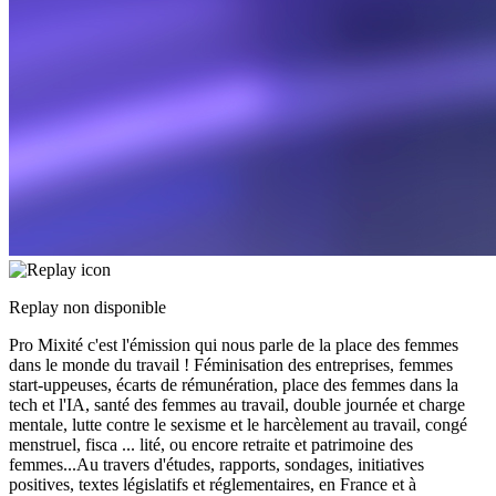
Replay non disponible
Pro Mixité c'est l'émission qui nous parle de la place des femmes
dans le monde du travail ! Féminisation des entreprises, femmes
start-uppeuses, écarts de rémunération, place des femmes dans la
tech et l'IA, santé des femmes au travail, double journée et charge
mentale, lutte contre le sexisme et le harcèlement au travail, congé
menstruel, fisca
...
lité, ou encore retraite et patrimoine des
femmes...Au travers d'études, rapports, sondages, initiatives
positives, textes législatifs et réglementaires, en France et à