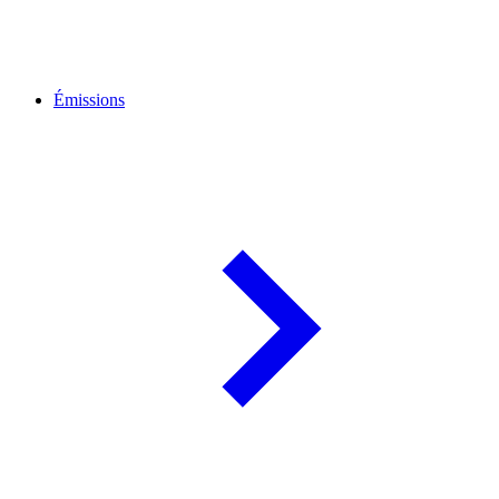
Émissions