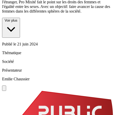
l'étranger, Pro Mixité fait le point sur les droits des femmes et
l'égalité entre les sexes. Avec un objectif: faire avancer la cause des
femmes dans les différentes sphères de la société.
Voir plus
Publié le
21 juin 2024
Thématique
Société
Présentateur
Emilie Chaussier