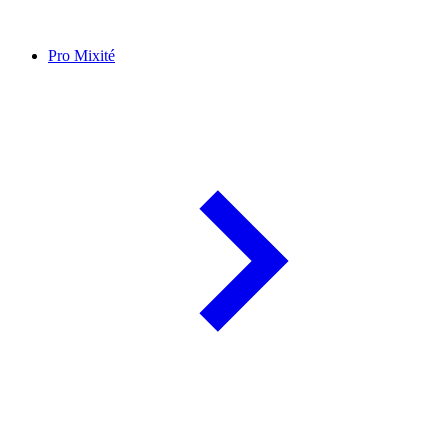
Pro Mixité