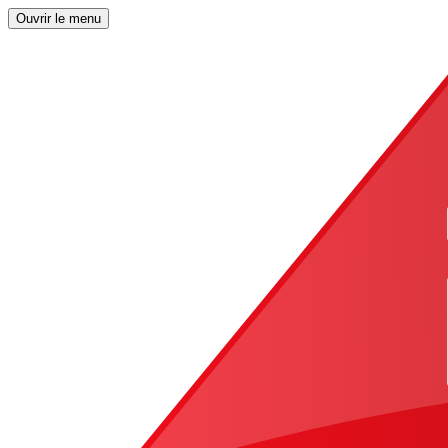
Ouvrir le menu