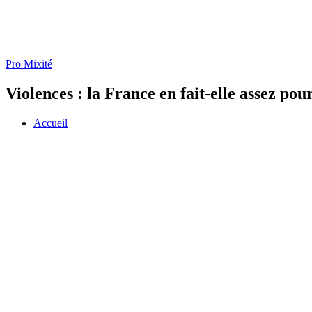
Pro Mixité
Violences : la France en fait-elle assez po
Accueil