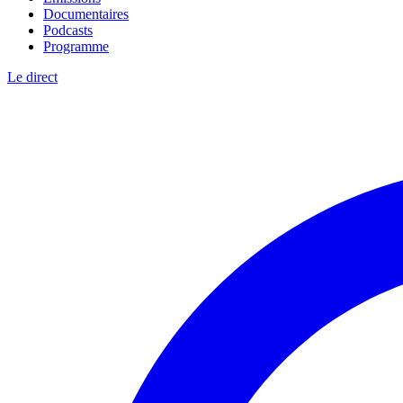
Documentaires
Podcasts
Programme
Le direct