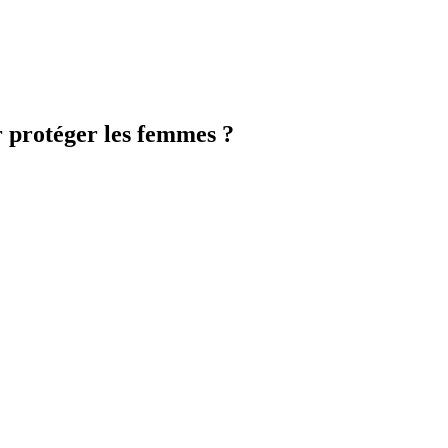
ur protéger les femmes ?